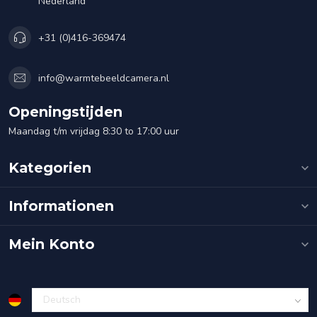
Nederland
+31 (0)416-369474
info@warmtebeeldcamera.nl
Openingstijden
Maandag t/m vrijdag 8:30 to 17:00 uur
Kategorien
Informationen
Mein Konto