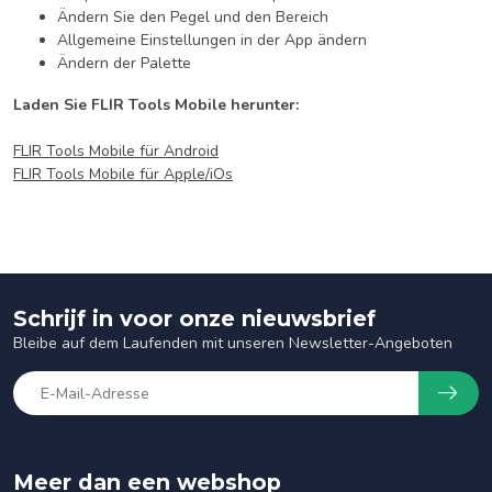
Ändern Sie den Pegel und den Bereich
Allgemeine Einstellungen in der App ändern
Ändern der Palette
Laden Sie FLIR Tools Mobile herunter:
FLIR Tools Mobile für Android
FLIR Tools Mobile für Apple/iOs
Schrijf in voor onze nieuwsbrief
Bleibe auf dem Laufenden mit unseren Newsletter-Angeboten
Meer dan een webshop