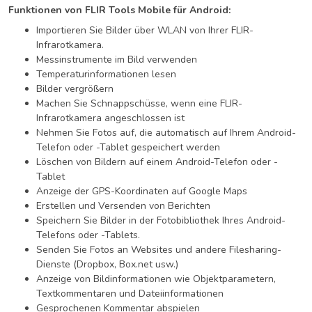
Funktionen von FLIR Tools Mobile für Android:
Importieren Sie Bilder über WLAN von Ihrer FLIR-
Infrarotkamera.
Messinstrumente im Bild verwenden
Temperaturinformationen lesen
Bilder vergrößern
Machen Sie Schnappschüsse, wenn eine FLIR-
Infrarotkamera angeschlossen ist
Nehmen Sie Fotos auf, die automatisch auf Ihrem Android-
Telefon oder -Tablet gespeichert werden
Löschen von Bildern auf einem Android-Telefon oder -
Tablet
Anzeige der GPS-Koordinaten auf Google Maps
Erstellen und Versenden von Berichten
Speichern Sie Bilder in der Fotobibliothek Ihres Android-
Telefons oder -Tablets.
Senden Sie Fotos an Websites und andere Filesharing-
Dienste (Dropbox, Box.net usw.)
Anzeige von Bildinformationen wie Objektparametern,
Textkommentaren und Dateiinformationen
Gesprochenen Kommentar abspielen