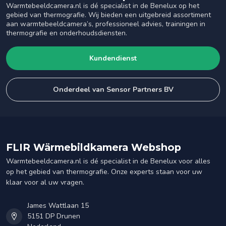
Warmtebeeldcamera.nl is dé specialist in de Benelux op het
gebied van thermografie. Wij bieden een uitgebreid assortiment
aan warmtebeeldcamera’s, professioneel advies, trainingen in
thermografie en onderhoudsdiensten.
Kundendienst
Onderdeel van Sensor Partners BV
FLIR Wärmebildkamera Webshop
Warmtebeeldcamera.nl is dé specialist in de Benelux voor alles
op het gebied van thermografie. Onze experts staan voor uw
klaar voor al uw vragen.
James Wattlaan 15
5151 DP Drunen