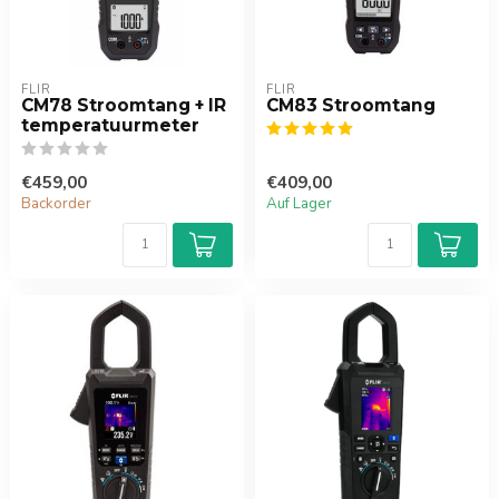
FLIR
FLIR
CM78 Stroomtang + IR
CM83 Stroomtang
temperatuurmeter
€459,00
€409,00
Backorder
Auf Lager