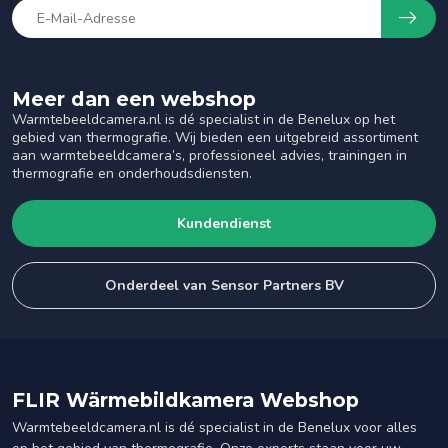
Meer dan een webshop
Warmtebeeldcamera.nl is dé specialist in de Benelux op het
gebied van thermografie. Wij bieden een uitgebreid assortiment
aan warmtebeeldcamera’s, professioneel advies, trainingen in
thermografie en onderhoudsdiensten.
Kundendienst
Onderdeel van Sensor Partners BV
FLIR Wärmebildkamera Webshop
Warmtebeeldcamera.nl is dé specialist in de Benelux voor alles