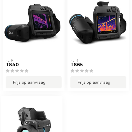
FLIR
FLIR
T840
T865
Prijs op aanvraag
Prijs op aanvraag