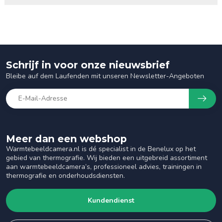
Schrijf in voor onze nieuwsbrief
Bleibe auf dem Laufenden mit unseren Newsletter-Angeboten
Meer dan een webshop
Warmtebeeldcamera.nl is dé specialist in de Benelux op het
gebied van thermografie. Wij bieden een uitgebreid assortiment
aan warmtebeeldcamera’s, professioneel advies, trainingen in
thermografie en onderhoudsdiensten.
Kundendienst