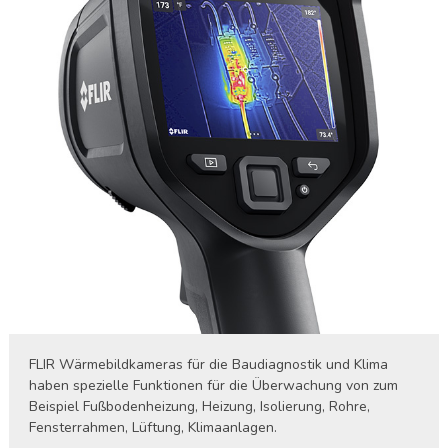
FLIR Wärmebildkameras für die Baudiagnostik und Klima
haben spezielle Funktionen für die Überwachung von zum
Beispiel Fußbodenheizung, Heizung, Isolierung, Rohre,
Fensterrahmen, Lüftung, Klimaanlagen.