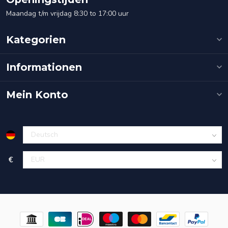
Maandag t/m vrijdag 8:30 to 17:00 uur
Kategorien
Informationen
Mein Konto
€