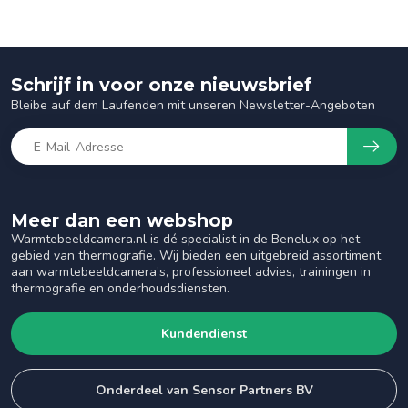
Schrijf in voor onze nieuwsbrief
Bleibe auf dem Laufenden mit unseren Newsletter-Angeboten
Meer dan een webshop
Warmtebeeldcamera.nl is dé specialist in de Benelux op het
gebied van thermografie. Wij bieden een uitgebreid assortiment
aan warmtebeeldcamera’s, professioneel advies, trainingen in
thermografie en onderhoudsdiensten.
Kundendienst
Onderdeel van Sensor Partners BV