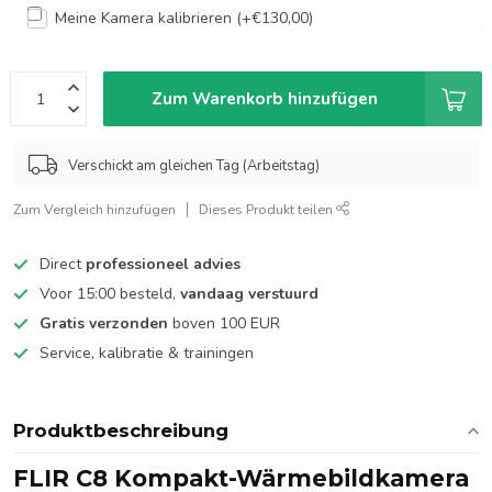
Meine Kamera kalibrieren (+€130,00)
Zum Warenkorb hinzufügen
Verschickt am gleichen Tag (Arbeitstag)
Zum Vergleich hinzufügen
Dieses Produkt teilen
Direct
professioneel advies
Voor 15:00 besteld,
vandaag verstuurd
Gratis verzonden
boven 100 EUR
Service, kalibratie & trainingen
Produktbeschreibung
FLIR C8 Kompakt-Wärmebildkamera