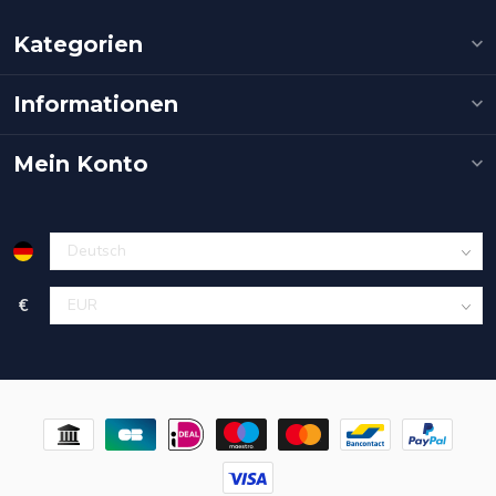
Kategorien
Informationen
Mein Konto
€