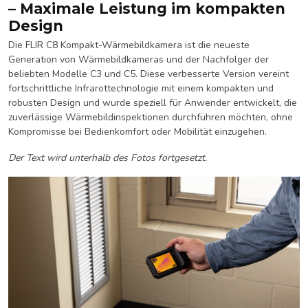
– Maximale Leistung im kompakten
Design
Die FLIR C8 Kompakt-Wärmebildkamera ist die neueste
Generation von Wärmebildkameras und der Nachfolger der
beliebten Modelle C3 und C5. Diese verbesserte Version vereint
fortschrittliche Infrarottechnologie mit einem kompakten und
robusten Design und wurde speziell für Anwender entwickelt, die
zuverlässige Wärmebildinspektionen durchführen möchten, ohne
Kompromisse bei Bedienkomfort oder Mobilität einzugehen.
Der Text wird unterhalb des Fotos fortgesetzt.