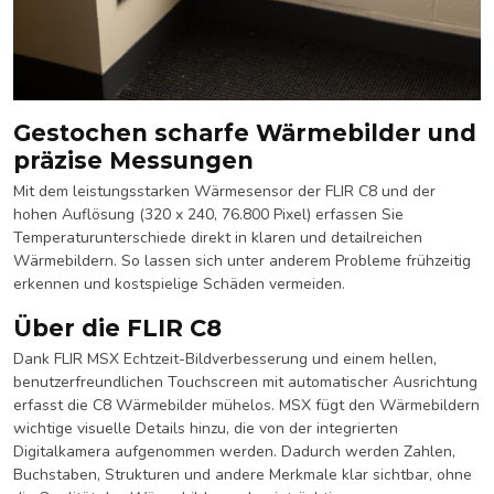
Gestochen scharfe Wärmebilder und
präzise Messungen
Mit dem leistungsstarken Wärmesensor der FLIR C8 und der
hohen Auflösung (320 x 240, 76.800 Pixel) erfassen Sie
Temperaturunterschiede direkt in klaren und detailreichen
Wärmebildern. So lassen sich unter anderem Probleme frühzeitig
erkennen und kostspielige Schäden vermeiden.
Über die FLIR C8
Dank FLIR MSX Echtzeit-Bildverbesserung und einem hellen,
benutzerfreundlichen Touchscreen mit automatischer Ausrichtung
erfasst die C8 Wärmebilder mühelos. MSX fügt den Wärmebildern
wichtige visuelle Details hinzu, die von der integrierten
Digitalkamera aufgenommen werden. Dadurch werden Zahlen,
Buchstaben, Strukturen und andere Merkmale klar sichtbar, ohne