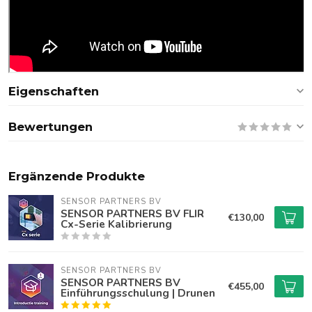
Eigenschaften
Bewertungen
Ergänzende Produkte
SENSOR PARTNERS BV
SENSOR PARTNERS BV FLIR
€130,00
Cx-Serie Kalibrierung
SENSOR PARTNERS BV
SENSOR PARTNERS BV
€455,00
Einführungsschulung | Drunen