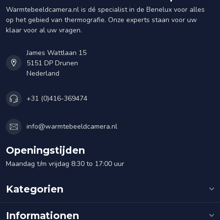
Warmtebeeldcamera.nl is dé specialist in de Benelux voor alles
op het gebied van thermografie. Onze experts staan voor uw
klaar voor al uw vragen.
James Wattlaan 15
5151 DP Drunen
Nederland
+31 (0)416-369474
info@warmtebeeldcamera.nl
Openingstijden
Maandag t/m vrijdag 8:30 to 17:00 uur
Kategorien
Informationen