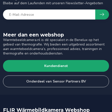
Bleibe auf dem Laufenden mit unseren Newsletter-Angeboten
Meer dan een webshop
Warmtebeeldcamera.nl is dé specialist in de Benelux op het
gebied van thermografie. Wij bieden een uitgebreid assortiment
aan warmtebeeldcamera’s, professioneel advies, trainingen in
thermografie en onderhoudsdiensten.
Kundendienst
Onderdeel van Sensor Partners BV
FLIR Wärmebildkamera Webshop