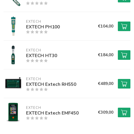
EXTECH
€104,00
EXTECH PH100
EXTECH
€184,00
EXTECH HT30
EXTECH
€489,00
EXTECH Extech RH550
EXTECH
€309,00
EXTECH Extech EMF450