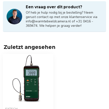
Een vraag over dit product?
Of heb je hulp nodig bij je bestelling? Neem
gerust contact op met onze klantenservice via
info@warmtebeeldcamera.nl
of +31 0416 -
369474. We helpen je graag verder!
Zuletzt angesehen