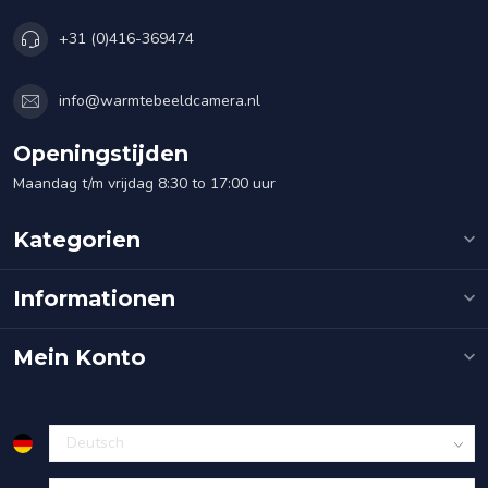
+31 (0)416-369474
info@warmtebeeldcamera.nl
Openingstijden
Maandag t/m vrijdag 8:30 to 17:00 uur
Kategorien
Informationen
Mein Konto