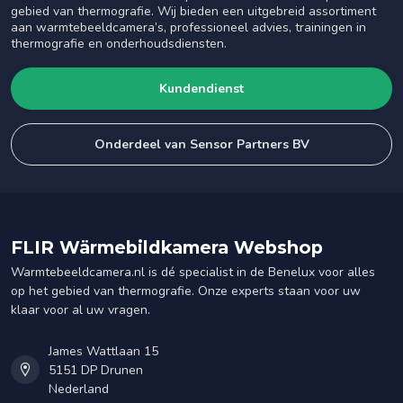
gebied van thermografie. Wij bieden een uitgebreid assortiment
aan warmtebeeldcamera’s, professioneel advies, trainingen in
thermografie en onderhoudsdiensten.
Kundendienst
Onderdeel van Sensor Partners BV
FLIR Wärmebildkamera Webshop
Warmtebeeldcamera.nl is dé specialist in de Benelux voor alles
op het gebied van thermografie. Onze experts staan voor uw
klaar voor al uw vragen.
James Wattlaan 15
5151 DP Drunen
Nederland