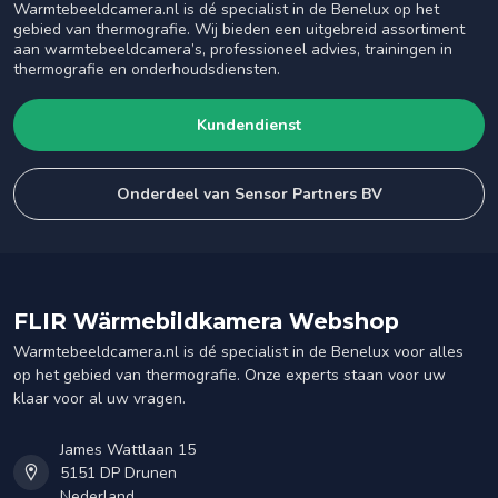
Warmtebeeldcamera.nl is dé specialist in de Benelux op het
gebied van thermografie. Wij bieden een uitgebreid assortiment
aan warmtebeeldcamera’s, professioneel advies, trainingen in
thermografie en onderhoudsdiensten.
Kundendienst
Onderdeel van Sensor Partners BV
FLIR Wärmebildkamera Webshop
Warmtebeeldcamera.nl is dé specialist in de Benelux voor alles
op het gebied van thermografie. Onze experts staan voor uw
klaar voor al uw vragen.
James Wattlaan 15
5151 DP Drunen
Nederland