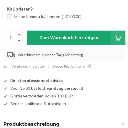
Kalibrieren?:
Meine Kamera kalibrieren (+€100,00)
Zum Warenkorb hinzufügen
Verschickt am gleichen Tag (Arbeitstag)
Zum Vergleich hinzufügen
Dieses Produkt teilen
Direct
professioneel advies
Voor 15:00 besteld,
vandaag verstuurd
Gratis verzonden
boven 100 EUR
Service, kalibratie & trainingen
Produktbeschreibung