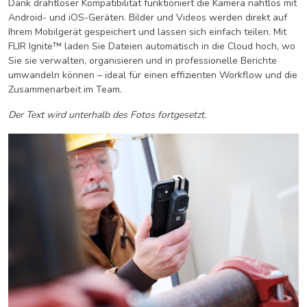
Dank drahtloser Kompatibilität funktioniert die Kamera nahtlos mit
Android- und iOS-Geräten. Bilder und Videos werden direkt auf
Ihrem Mobilgerät gespeichert und lassen sich einfach teilen. Mit
FLIR Ignite™ laden Sie Dateien automatisch in die Cloud hoch, wo
Sie sie verwalten, organisieren und in professionelle Berichte
umwandeln können – ideal für einen effizienten Workflow und die
Zusammenarbeit im Team.
Der Text wird unterhalb des Fotos fortgesetzt.