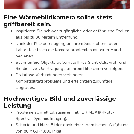
Eine Wärmebildkamera sollte stets
griffbereit sein.
Inspizieren Sie schwer zugängliche oder gefährliche Stellen
aus bis zu 30 Metern Entfernung.
Dank der Klickbefestigung an Ihrem Smartphone oder
Tablet lässt sich die Kamera problemlos mit einer Hand
bedienen.
Scannen Sie Objekte außerhalb Ihres Sichtfelds, während
Sie die Live-Übertragung auf Ihrem Bildschirm verfolgen.
Drahtlose Verbindungen verhindern
Kompatibilitätsprobleme und erleichtern zukünftige
Upgrades.
Hochwertiges Bild und zuverlässige
Leistung
Probleme schnell lokalisieren mit FLIR MSX® (Multi-
Spectral Dynamic Imaging).
Scharfe und klare Bilder dank einer thermischen Auflösung
von 80 × 60 (4.800 Pixel).