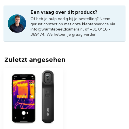
Een vraag over dit product?
Of heb je hulp nodig bij je bestelling? Neem
gerust contact op met onze klantenservice via
info@warmtebeeldcamera.nl
of +31 0416 -
369474. We helpen je graag verder!
Zuletzt angesehen