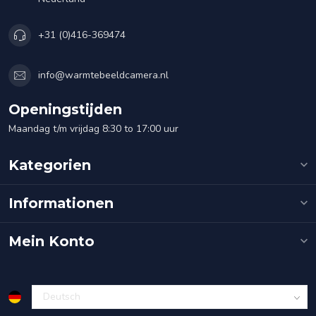
+31 (0)416-369474
info@warmtebeeldcamera.nl
Openingstijden
Maandag t/m vrijdag 8:30 to 17:00 uur
Kategorien
Informationen
Mein Konto