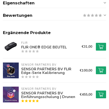
Eigenschaften
Bewertungen
Ergänzende Produkte
FLIR
€31,00
FLIR ONE® EDGE BEUTEL
SENSOR PARTNERS BV
SENSOR PARTNERS BV FLIR
€100,00
Edge-Serie Kalibrierung
SENSOR PARTNERS BV
SENSOR PARTNERS BV
€455,00
Einführungsschulung | Drunen