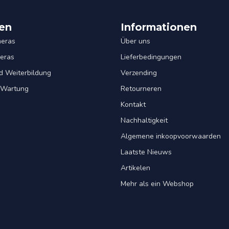
en
Informationen
eras
Über uns
eras
Lieferbedingungen
d Weiterbildung
Verzending
& Wartung
Retourneren
Kontakt
Nachhaltigkeit
Algemene inkoopvoorwaarden
Laatste Nieuws
Artikelen
Mehr als ein Webshop