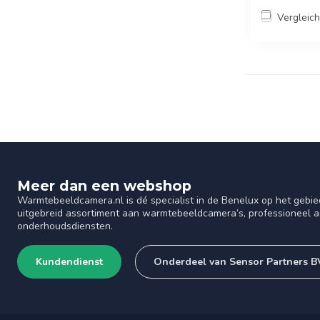
Vergleic
Meer dan een webshop
Warmtebeeldcamera.nl is dé specialist in de Benelux op het gebie
uitgebreid assortiment aan warmtebeeldcamera’s, professioneel ad
onderhoudsdiensten.
Kundendienst
Onderdeel van Sensor Partners B