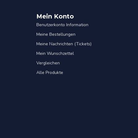
Mein Konto
Benutzerkonto Information
Meine Bestellungen
Meine Nachrichten (Tickets)
Mein Wunschzettel
Vergleichen
Alle Produkte