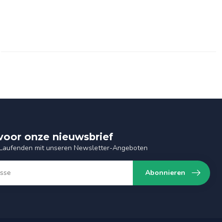
n voor onze nieuwsbrief
 Laufenden mit unseren Newsletter-Angeboten
Abonnieren