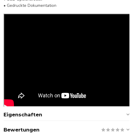
• Gedruckte Dokumentation
Eigenschaften
Bewertungen