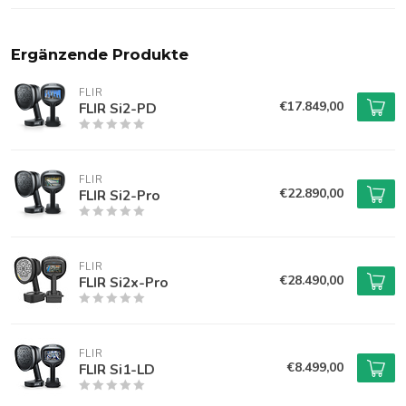
Ergänzende Produkte
FLIR
€17.849,00
FLIR Si2-PD
FLIR
€22.890,00
FLIR Si2-Pro
FLIR
€28.490,00
FLIR Si2x-Pro
FLIR
€8.499,00
FLIR Si1-LD