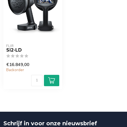
FLIR
Si2-LD
€16.849,00
Backorder
Schrijf in voor onze nieuwsbrief