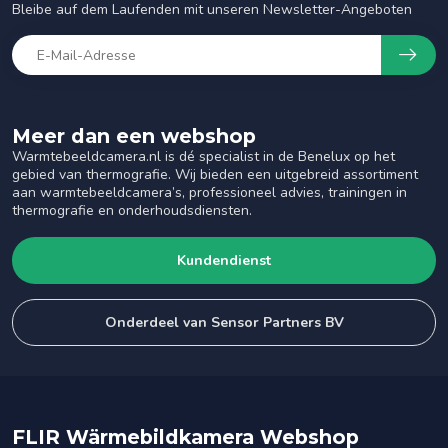
Bleibe auf dem Laufenden mit unseren Newsletter-Angeboten
Meer dan een webshop
Warmtebeeldcamera.nl is dé specialist in de Benelux op het
gebied van thermografie. Wij bieden een uitgebreid assortiment
aan warmtebeeldcamera’s, professioneel advies, trainingen in
thermografie en onderhoudsdiensten.
Kundendienst
Onderdeel van Sensor Partners BV
FLIR Wärmebildkamera Webshop