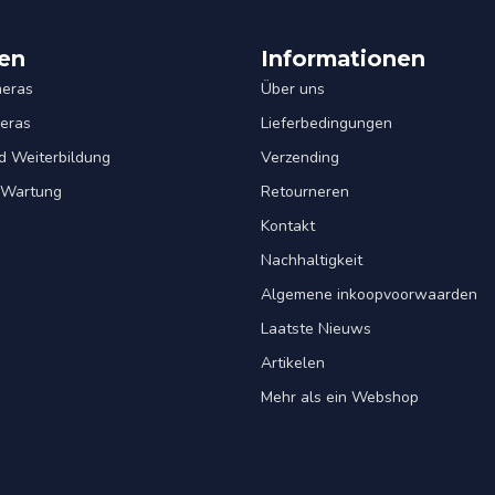
en
Informationen
eras
Über uns
eras
Lieferbedingungen
d Weiterbildung
Verzending
& Wartung
Retourneren
Kontakt
Nachhaltigkeit
Algemene inkoopvoorwaarden
Laatste Nieuws
Artikelen
Mehr als ein Webshop