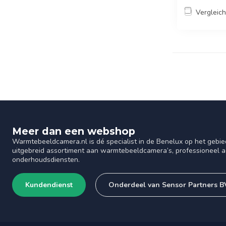
Vergleic
Meer dan een webshop
Warmtebeeldcamera.nl is dé specialist in de Benelux op het gebie
uitgebreid assortiment aan warmtebeeldcamera’s, professioneel ad
onderhoudsdiensten.
Kundendienst
Onderdeel van Sensor Partners B