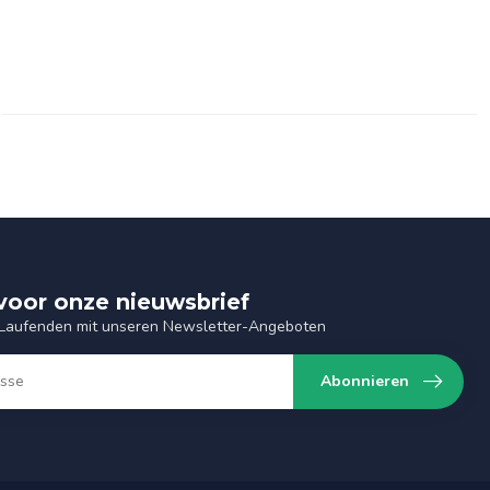
n voor onze nieuwsbrief
 Laufenden mit unseren Newsletter-Angeboten
Abonnieren