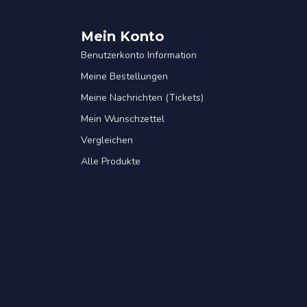
Mein Konto
Benutzerkonto Information
Meine Bestellungen
Meine Nachrichten (Tickets)
Mein Wunschzettel
Vergleichen
Alle Produkte