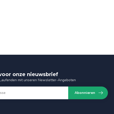
n voor onze nieuwsbrief
 Laufenden mit unseren Newsletter-Angeboten
Abonnieren