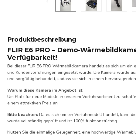
Produktbeschreibung
FLIR E6 PRO – Demo-Wärmebildkame
Verfügbarkeit!
Bei dieser FLIR E6 PRO Wärmebildkamera handelt es sich um ein
und Kundenvorführungen eingesetzt wurde. Die Kamera wurde aus
und sorgfältig behandelt, sodass sie sich in einem hervorragenden
Warum diese Kamera im Angebot ist:
Um Platz für neue Modelle in unserem Vorführsortiment zu schaffe
einem attraktiven Preis an.
Bitte beachten:
Da es sich um ein Vorführmodell handelt, kann di
wurde vollständig geprüft und ist 100% funktionstüchtig.
Nutzen Sie die einmalige Gelegenheit, eine hochwertige Wärmebil