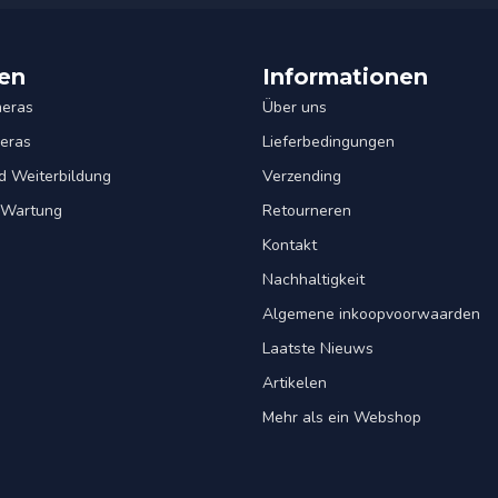
en
Informationen
eras
Über uns
eras
Lieferbedingungen
d Weiterbildung
Verzending
& Wartung
Retourneren
Kontakt
Nachhaltigkeit
Algemene inkoopvoorwaarden
Laatste Nieuws
Artikelen
Mehr als ein Webshop