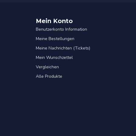
Mein Konto
Benutzerkonto Information
Meine Bestellungen
Meine Nachrichten (Tickets)
Mein Wunschzettel
Vergleichen
Alle Produkte