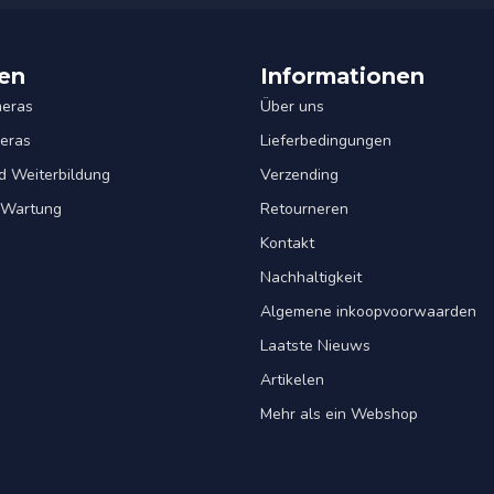
en
Informationen
eras
Über uns
eras
Lieferbedingungen
d Weiterbildung
Verzending
& Wartung
Retourneren
Kontakt
Nachhaltigkeit
Algemene inkoopvoorwaarden
Laatste Nieuws
Artikelen
Mehr als ein Webshop