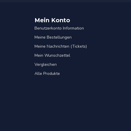
Mein Konto
Benutzerkonto Information
Meine Bestellungen
Meine Nachrichten (Tickets)
Mein Wunschzettel
Vergleichen
Alle Produkte