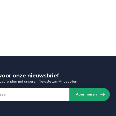
n voor onze nieuwsbrief
 Laufenden mit unseren Newsletter-Angeboten
Abonnieren