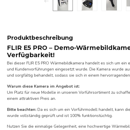
Produktbeschreibung
FLIR E5 PRO – Demo-Wärmebildkame
Verfügbarkeit!
Bei dieser FLIR E5 PRO Wärmebildkamera handelt es sich um ein
und Kundenvorführungen eingesetzt wurde. Die Kamera wurde aus
und sorgfältig behandelt, sodass sie sich in einem hervorragenden
Warum diese Kamera im Angebot ist:
Um Platz für neue Modelle in unserem Vorführsortiment zu schaffe
einem attraktiven Preis an.
Bitte beachten:
Da es sich um ein Vorführmodell handelt, kann di
wurde vollständig geprüft und ist 100% funktionstüchtig.
Nutzen Sie die einmalige Gelegenheit, eine hochwertige Wärmebil