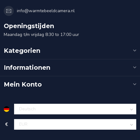
info@warmtebeeldcamera.nl
Openingstijden
Maandag t/m vrijdag 8:30 to 17:00 uur
Kategorien
Informationen
Mein Konto
€