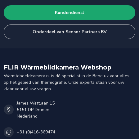
Kundendienst
Onderdeel van Sensor Partners BV
FLIR Wärmebildkamera Webshop
Warmtebeeldcamera.nl is dé specialist in de Benelux voor alles
op het gebied van thermografie. Onze experts staan voor uw
klaar voor al uw vragen.
James Wattlaan 15
5151 DP Drunen
Nederland
+31 (0)416-369474