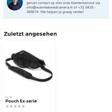
gerust contact op met onze klantenservice via
info@warmtebeeldcamera.nl
of +31 0416 -
369474. We helpen je graag verder!
Zuletzt angesehen
FLIR
Pouch Ex-serie