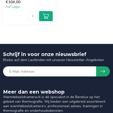
€104,00
Auf Lager
Schrijf in voor onze nieuwsbrief
Bleibe auf dem Laufenden mit unseren Newsletter-Angeboten
Meer dan een webshop
Warmtebeeldcamera.nl is dé specialist in de Benelux op het
gebied van thermografie. Wij bieden een uitgebreid assortiment
aan warmtebeeldcamera’s, professioneel advies, trainingen in
thermografie en onderhoudsdiensten.