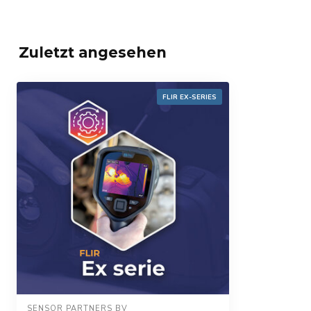
Zuletzt angesehen
FLIR EX-SERIES
SENSOR PARTNERS BV