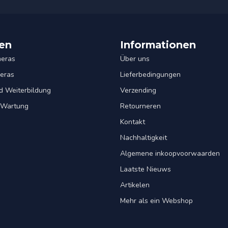
en
Informationen
eras
Über uns
eras
Lieferbedingungen
d Weiterbildung
Verzending
& Wartung
Retourneren
Kontakt
Nachhaltigkeit
Algemene inkoopvoorwaarden
Laatste Nieuws
Artikelen
Mehr als ein Webshop