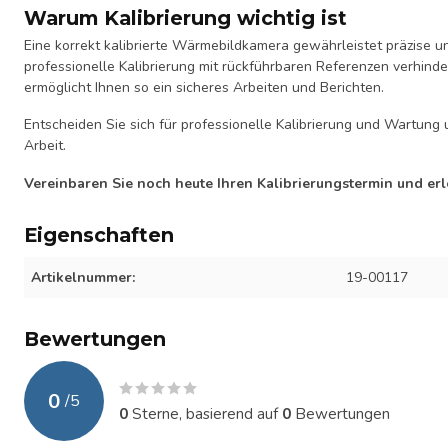
Warum Kalibrierung wichtig ist
Eine korrekt kalibrierte Wärmebildkamera gewährleistet präzise 
professionelle Kalibrierung mit rückführbaren Referenzen verhin
ermöglicht Ihnen so ein sicheres Arbeiten und Berichten.
Entscheiden Sie sich für professionelle Kalibrierung und Wartun
Arbeit.
Vereinbaren Sie noch heute Ihren Kalibrierungstermin und erl
Eigenschaften
Artikelnummer:
19-00117
Bewertungen
0
/
5
0
Sterne, basierend auf
0
Bewertungen