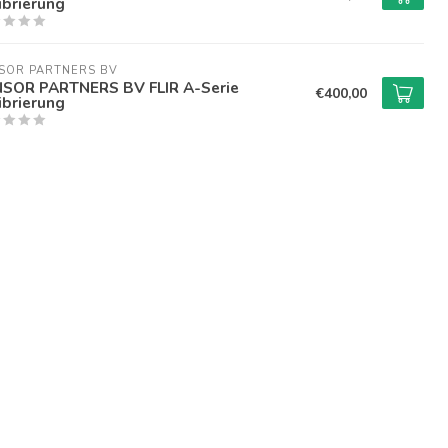
ibrierung
SOR PARTNERS BV
SOR PARTNERS BV FLIR A-Serie
€400,00
ibrierung