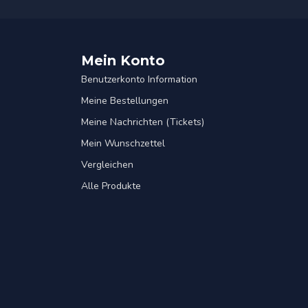
Mein Konto
Benutzerkonto Information
Meine Bestellungen
Meine Nachrichten (Tickets)
Mein Wunschzettel
Vergleichen
Alle Produkte