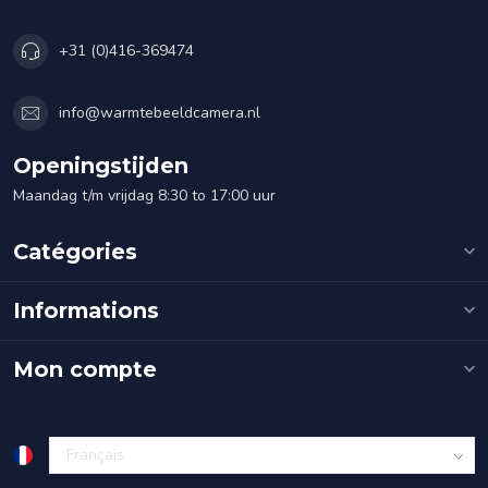
+31 (0)416-369474
info@warmtebeeldcamera.nl
Openingstijden
Maandag t/m vrijdag 8:30 to 17:00 uur
Catégories
Informations
Mon compte