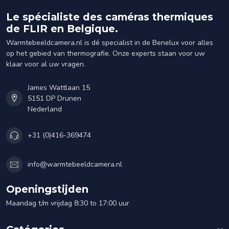
Le spécialiste des caméras thermiques
de FLIR en Belgique.
Warmtebeeldcamera.nl is dé specialist in de Benelux voor alles
op het gebied van thermografie. Onze experts staan voor uw
klaar voor al uw vragen.
James Wattlaan 15
5151 DP Drunen
Nederland
+31 (0)416-369474
info@warmtebeeldcamera.nl
Openingstijden
Maandag t/m vrijdag 8:30 to 17:00 uur