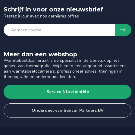
Schrijf in voor onze nieuwsbrief
Restez à jour avec nos dernières offres
Meer dan een webshop
Warmtebeeldcamera.nl is dé specialist in de Benelux op het
gebied van thermografie. Wij bieden een uitgebreid assortiment
aan warmtebeeldcamera’s, professioneel advies, trainingen in
thermografie en onderhoudsdiensten.
Service à la clientèle
Onderdeel van Sensor Partners BV