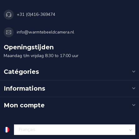
+31 (0)416-369474
info@warmtebeeldcamera.nl
Openingstijden
Maandag t/m vrijdag 8:30 to 17:00 uur
Catégories
Informations
Mon compte