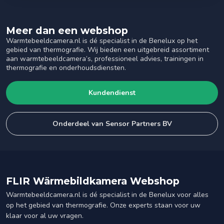
Meer dan een webshop
Warmtebeeldcamera.nl is dé specialist in de Benelux op het
gebied van thermografie. Wij bieden een uitgebreid assortiment
aan warmtebeeldcamera’s, professioneel advies, trainingen in
thermografie en onderhoudsdiensten.
Kundendienst
Onderdeel van Sensor Partners BV
FLIR Wärmebildkamera Webshop
Warmtebeeldcamera.nl is dé specialist in de Benelux voor alles
op het gebied van thermografie. Onze experts staan voor uw
klaar voor al uw vragen.