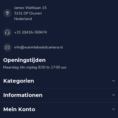
James Wattlaan 15
5151 DP Drunen
Nederland
+31 (0)416-369474
info@warmtebeeldcamera.nl
Openingstijden
Maandag t/m vrijdag 8:30 to 17:00 uur
Kategorien
Informationen
Mein Konto