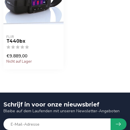
FLIR
T440bx
€9.889,00
Nicht auf Lager
Schrijf in voor onze nieuwsbrief
Bleibe auf dem Laufenden mit unseren Newsletter-Angeboten