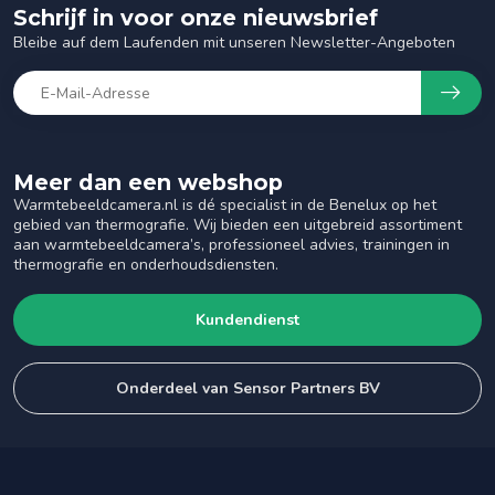
Schrijf in voor onze nieuwsbrief
Bleibe auf dem Laufenden mit unseren Newsletter-Angeboten
Meer dan een webshop
Warmtebeeldcamera.nl is dé specialist in de Benelux op het
gebied van thermografie. Wij bieden een uitgebreid assortiment
aan warmtebeeldcamera’s, professioneel advies, trainingen in
thermografie en onderhoudsdiensten.
Kundendienst
Onderdeel van Sensor Partners BV