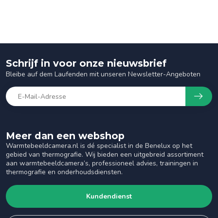
Schrijf in voor onze nieuwsbrief
Bleibe auf dem Laufenden mit unseren Newsletter-Angeboten
Meer dan een webshop
Warmtebeeldcamera.nl is dé specialist in de Benelux op het
gebied van thermografie. Wij bieden een uitgebreid assortiment
aan warmtebeeldcamera’s, professioneel advies, trainingen in
thermografie en onderhoudsdiensten.
Kundendienst