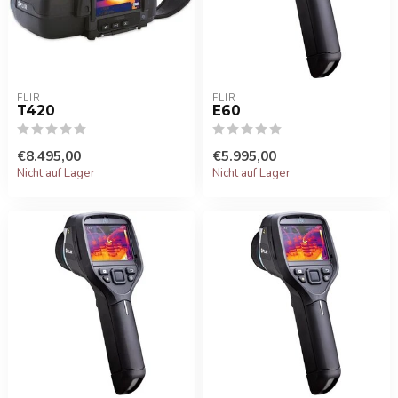
FLIR
FLIR
T420
E60
€8.495,00
€5.995,00
Nicht auf Lager
Nicht auf Lager