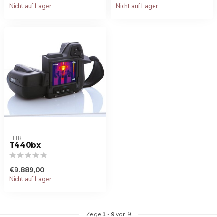
Nicht auf Lager
Nicht auf Lager
FLIR
T440bx
€9.889,00
Nicht auf Lager
Zeige
1
-
9
von 9