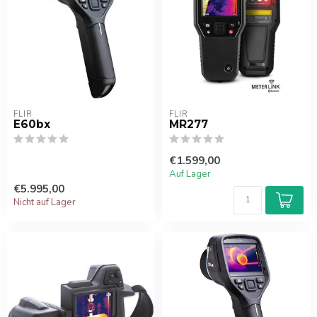
FLIR
FLIR
E60bx
MR277
€1.599,00
Auf Lager
€5.995,00
Nicht auf Lager