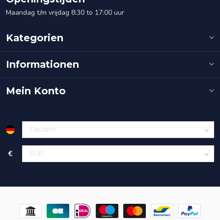
Maandag t/m vrijdag 8:30 to 17:00 uur
Kategorien
Informationen
Mein Konto
€