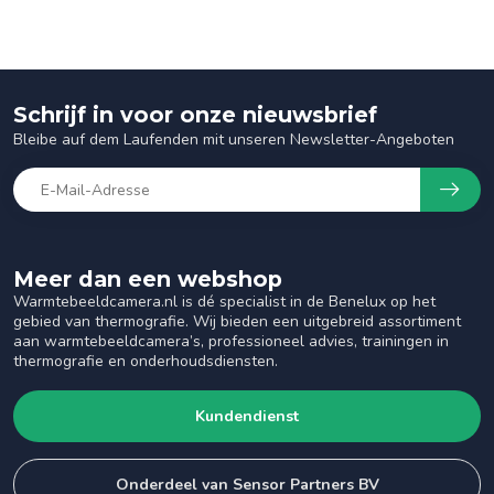
Schrijf in voor onze nieuwsbrief
Bleibe auf dem Laufenden mit unseren Newsletter-Angeboten
Meer dan een webshop
Warmtebeeldcamera.nl is dé specialist in de Benelux op het
gebied van thermografie. Wij bieden een uitgebreid assortiment
aan warmtebeeldcamera’s, professioneel advies, trainingen in
thermografie en onderhoudsdiensten.
Kundendienst
Onderdeel van Sensor Partners BV