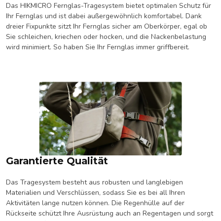
Das HIKMICRO Fernglas-Tragesystem bietet optimalen Schutz für
Ihr Fernglas und ist dabei außergewöhnlich komfortabel. Dank
dreier Fixpunkte sitzt Ihr Fernglas sicher am Oberkörper, egal ob
Sie schleichen, kriechen oder hocken, und die Nackenbelastung
wird minimiert. So haben Sie Ihr Fernglas immer griffbereit.
Garantierte Qualität
Das Tragesystem besteht aus robusten und langlebigen
Materialien und Verschlüssen, sodass Sie es bei all Ihren
Aktivitäten lange nutzen können. Die Regenhülle auf der
Rückseite schützt Ihre Ausrüstung auch an Regentagen und sorgt