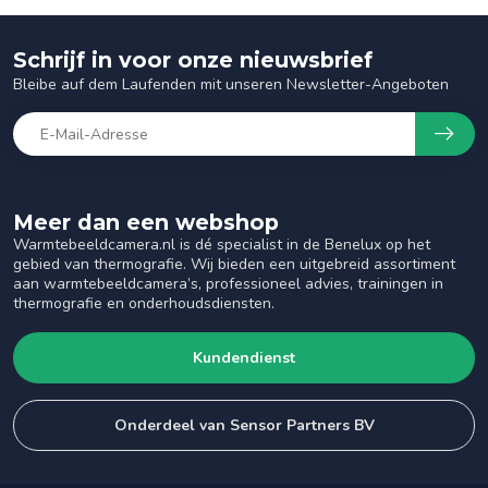
Schrijf in voor onze nieuwsbrief
Bleibe auf dem Laufenden mit unseren Newsletter-Angeboten
Meer dan een webshop
Warmtebeeldcamera.nl is dé specialist in de Benelux op het
gebied van thermografie. Wij bieden een uitgebreid assortiment
aan warmtebeeldcamera’s, professioneel advies, trainingen in
thermografie en onderhoudsdiensten.
Kundendienst
Onderdeel van Sensor Partners BV