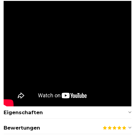
Eigenschaften
Bewertungen