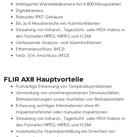
Intelligente Wärmebildkamera mit 4.800 Messpunkten
Digitalkamera
Robustes IP67-Gehäuse
Bis zu 6 Messbereiche mit Alarmfunktionen
Streaming von Infrarot-, Tageslicht- oder MSX-Videos in
den Formaten MPEG, MJPEG und H.264
Umfassende Analyse- und Alarmfunktionen
Ethernetanschluss (M12)
Netz-, E/A-Anschluss (M12)
FLIR AX8 Hauptvorteile
Frühzeitige Erkennung von Temperaturproblemen
Vermeidung von unvorhergesehenen Stromausfällen,
Betriebsstörungen sowie Ausfällen von Betriebsmitteln
Erfassung wichtiger Informationen ohne IR-
Inspektionsfenster oder manuelle Inspektionen
Streaming von Infrarot-, Tageslicht- oder MSX-Videos in
den Formaten MPEG, MJPEG und H.264
Automatische Alarmübermittlung bei Erreichen von