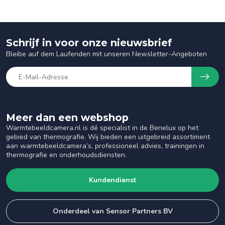
Schrijf in voor onze nieuwsbrief
Bleibe auf dem Laufenden mit unseren Newsletter-Angeboten
Meer dan een webshop
Warmtebeeldcamera.nl is dé specialist in de Benelux op het
gebied van thermografie. Wij bieden een uitgebreid assortiment
aan warmtebeeldcamera’s, professioneel advies, trainingen in
thermografie en onderhoudsdiensten.
Kundendienst
Onderdeel van Sensor Partners BV