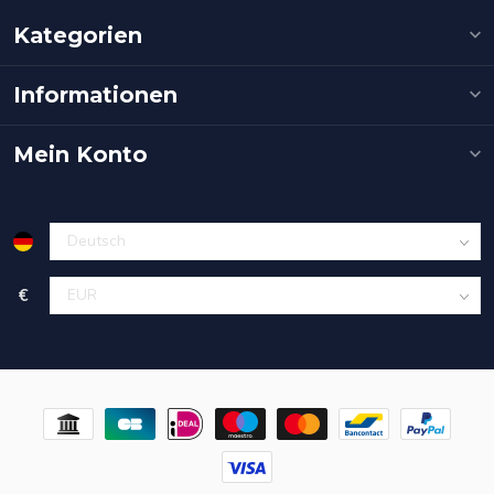
Kategorien
Informationen
Mein Konto
€