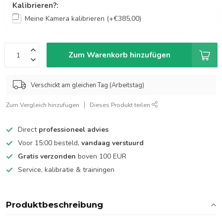
Kalibrieren?:
Meine Kamera kalibrieren (+€385,00)
Zum Warenkorb hinzufügen
Verschickt am gleichen Tag (Arbeitstag)
Zum Vergleich hinzufügen
Dieses Produkt teilen
Direct
professioneel advies
Voor 15:00 besteld,
vandaag verstuurd
Gratis verzonden
boven 100 EUR
Service, kalibratie & trainingen
Produktbeschreibung