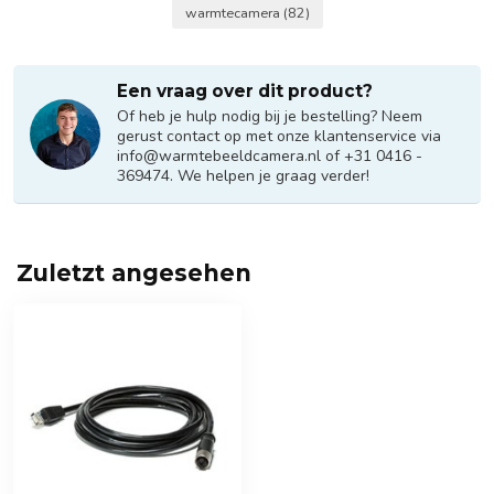
warmtecamera
(82)
Een vraag over dit product?
Of heb je hulp nodig bij je bestelling? Neem
gerust contact op met onze klantenservice via
info@warmtebeeldcamera.nl
of +31 0416 -
369474. We helpen je graag verder!
Zuletzt angesehen