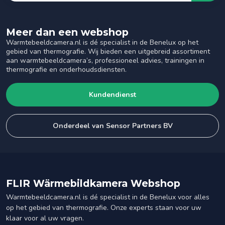
Meer dan een webshop
Warmtebeeldcamera.nl is dé specialist in de Benelux op het
gebied van thermografie. Wij bieden een uitgebreid assortiment
aan warmtebeeldcamera’s, professioneel advies, trainingen in
thermografie en onderhoudsdiensten.
Kundendienst
Onderdeel van Sensor Partners BV
FLIR Wärmebildkamera Webshop
Warmtebeeldcamera.nl is dé specialist in de Benelux voor alles
op het gebied van thermografie. Onze experts staan voor uw
klaar voor al uw vragen.