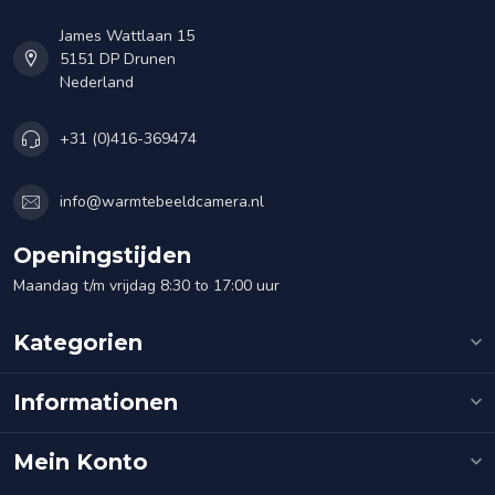
James Wattlaan 15
5151 DP Drunen
Nederland
+31 (0)416-369474
info@warmtebeeldcamera.nl
Openingstijden
Maandag t/m vrijdag 8:30 to 17:00 uur
Kategorien
Informationen
Mein Konto