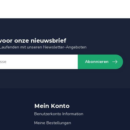
n voor onze nieuwsbrief
 Laufenden mit unseren Newsletter-Angeboten
Abonnieren
Mein Konto
Benutzerkonto Information
Meine Bestellungen