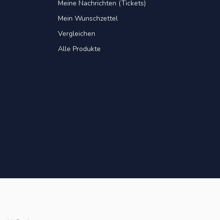
Meine Nachrichten (Tickets)
Mein Wunschzettel
Vergleichen
Alle Produkte