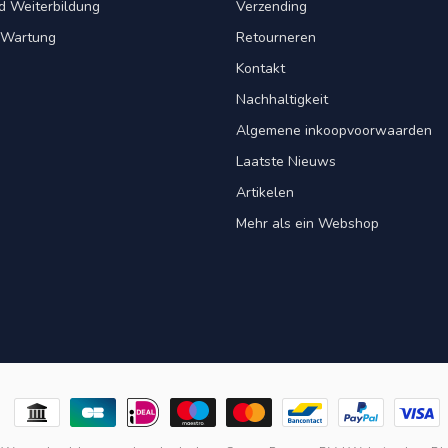
d Weiterbildung
Verzending
& Wartung
Retourneren
Kontakt
Nachhaltigkeit
Algemene inkoopvoorwaarden
Laatste Nieuws
Artikelen
Mehr als ein Webshop