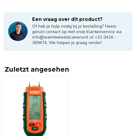
Een vraag over dit product?
Of heb je hulp nodig bij je bestelling? Neem
gerust contact op met onze klantenservice via
info@warmtebeeldcamera.nl
of +31 0416 -
369474. We helpen je graag verder!
Zuletzt angesehen