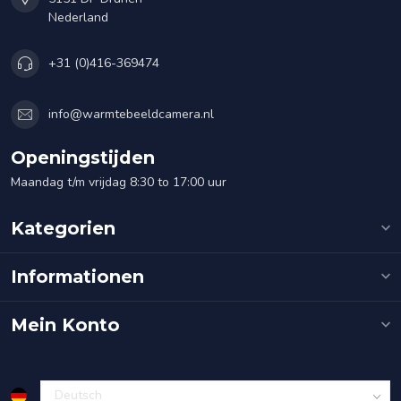
Nederland
+31 (0)416-369474
info@warmtebeeldcamera.nl
Openingstijden
Maandag t/m vrijdag 8:30 to 17:00 uur
Kategorien
Informationen
Mein Konto