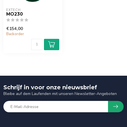
EXTECH
MO230
€154,00
Backorder
Schrijf in voor onze nieuwsbrief
Bleibe auf dem Laufenden mit unseren Newsletter-Angeboten