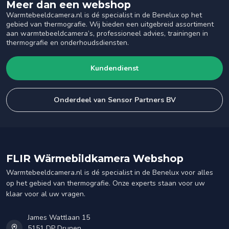
Meer dan een webshop
Warmtebeeldcamera.nl is dé specialist in de Benelux op het
gebied van thermografie. Wij bieden een uitgebreid assortiment
aan warmtebeeldcamera’s, professioneel advies, trainingen in
thermografie en onderhoudsdiensten.
Kundendienst
Onderdeel van Sensor Partners BV
FLIR Wärmebildkamera Webshop
Warmtebeeldcamera.nl is dé specialist in de Benelux voor alles
op het gebied van thermografie. Onze experts staan voor uw
klaar voor al uw vragen.
James Wattlaan 15
5151 DP Drunen