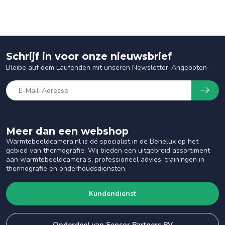
Schrijf in voor onze nieuwsbrief
Bleibe auf dem Laufenden mit unseren Newsletter-Angeboten
Meer dan een webshop
Warmtebeeldcamera.nl is dé specialist in de Benelux op het
gebied van thermografie. Wij bieden een uitgebreid assortiment
aan warmtebeeldcamera’s, professioneel advies, trainingen in
thermografie en onderhoudsdiensten.
Kundendienst
Onderdeel van Sensor Partners BV