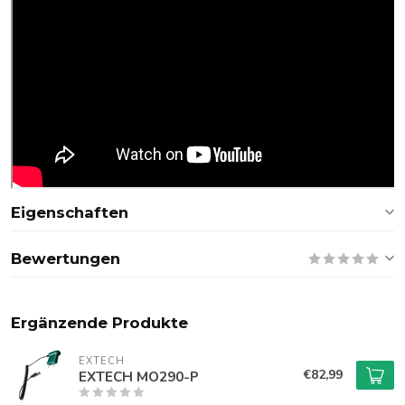
Eigenschaften
Bewertungen
Ergänzende Produkte
EXTECH
€82,99
EXTECH MO290-P