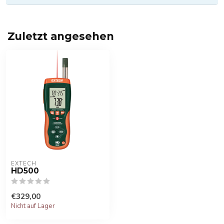
Zuletzt angesehen
EXTECH
HD500
€329,00
Nicht auf Lager