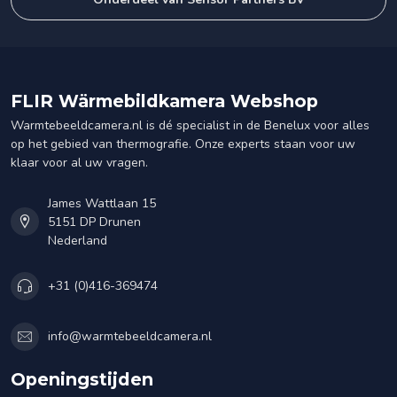
FLIR Wärmebildkamera Webshop
Warmtebeeldcamera.nl is dé specialist in de Benelux voor alles
op het gebied van thermografie. Onze experts staan voor uw
klaar voor al uw vragen.
James Wattlaan 15
5151 DP Drunen
Nederland
+31 (0)416-369474
info@warmtebeeldcamera.nl
Openingstijden