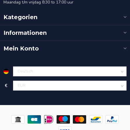
Maandag t/m vrijdag 8:30 to 17:00 uur
Kategorien
Informationen
Mein Konto
€