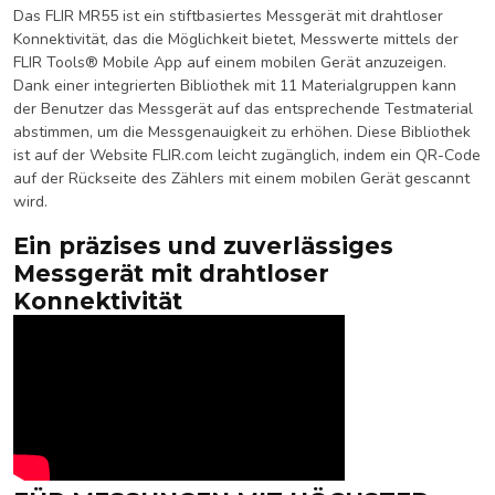
Das FLIR MR55 ist ein stiftbasiertes Messgerät mit drahtloser
Konnektivität, das die Möglichkeit bietet, Messwerte mittels der
FLIR Tools® Mobile App auf einem mobilen Gerät anzuzeigen.
Dank einer integrierten Bibliothek mit 11 Materialgruppen kann
der Benutzer das Messgerät auf das entsprechende Testmaterial
abstimmen, um die Messgenauigkeit zu erhöhen. Diese Bibliothek
ist auf der Website FLIR.com leicht zugänglich, indem ein QR-Code
auf der Rückseite des Zählers mit einem mobilen Gerät gescannt
wird.
Ein präzises und zuverlässiges
Messgerät mit drahtloser
Konnektivität