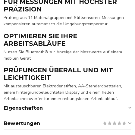
FÜR MESSUNGEN MIT HÖCHSTER
PRÄZISION
Prüfung aus 11 Materialgruppen mit Stiftsensoren. Messungen
kompensieren automatisch die Umgebungstemperatur.
OPTIMIEREN SIE IHRE
ARBEITSABLÄUFE
Nutzen Sie Bluetooth® zur Anzeige der Messwerte auf einem
mobilen Gerät.
PRÜFUNGEN ÜBERALL UND MIT
LEICHTIGKEIT
Mit austauschbaren Elektrodenstiften, AA-Standardbatterien,
einem hintergrundbeleuchteten Display und einem hellen
Arbeitsscheinwerfer für einen reibungslosen Arbeitsablauf.
Eigenschaften
Bewertungen