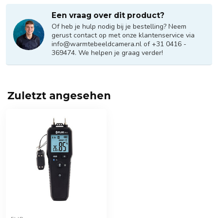
Een vraag over dit product?
Of heb je hulp nodig bij je bestelling? Neem
gerust contact op met onze klantenservice via
info@warmtebeeldcamera.nl
of +31 0416 -
369474. We helpen je graag verder!
Zuletzt angesehen