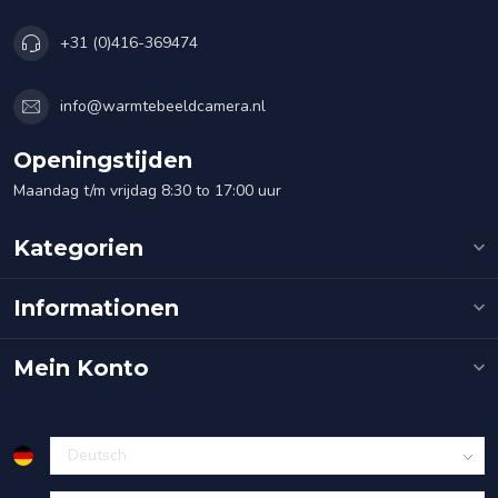
+31 (0)416-369474
info@warmtebeeldcamera.nl
Openingstijden
Maandag t/m vrijdag 8:30 to 17:00 uur
Kategorien
Informationen
Mein Konto