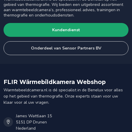
gebied van thermografie. Wij bieden een uitgebreid assortiment
aan warmtebeeldcamera’s, professioneel advies, trainingen in
thermografie en onderhoudsdiensten.
Kundendienst
Onderdeel van Sensor Partners BV
FLIR Wärmebildkamera Webshop
Warmtebeeldcamera.nl is dé specialist in de Benelux voor alles
op het gebied van thermografie. Onze experts staan voor uw
klaar voor al uw vragen.
James Wattlaan 15
5151 DP Drunen
Nederland