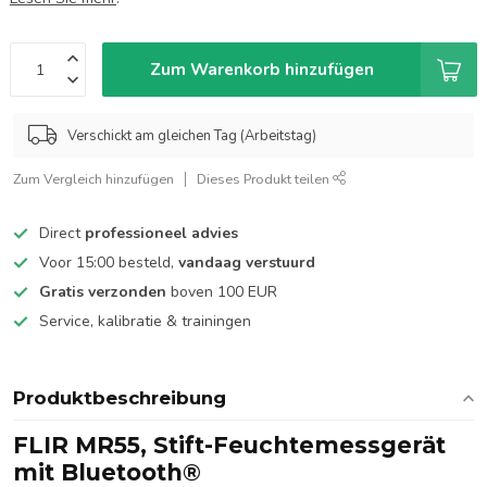
Zum Warenkorb hinzufügen
Verschickt am gleichen Tag (Arbeitstag)
Zum Vergleich hinzufügen
Dieses Produkt teilen
Direct
professioneel advies
Voor 15:00 besteld,
vandaag verstuurd
Gratis verzonden
boven 100 EUR
Service, kalibratie & trainingen
Produktbeschreibung
FLIR MR55, Stift-Feuchtemessgerät
mit Bluetooth®