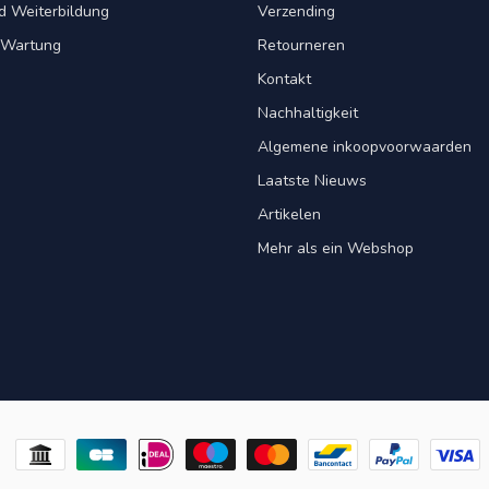
d Weiterbildung
Verzending
& Wartung
Retourneren
Kontakt
Nachhaltigkeit
Algemene inkoopvoorwaarden
Laatste Nieuws
Artikelen
Mehr als ein Webshop