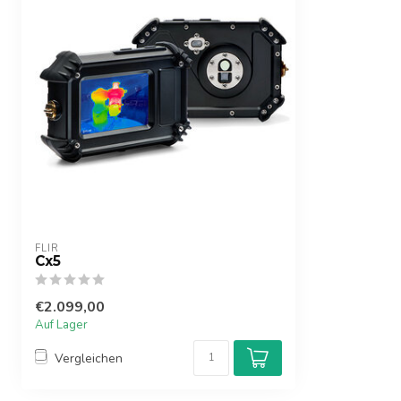
FLIR
Cx5
€2.099,00
Auf Lager
Vergleichen