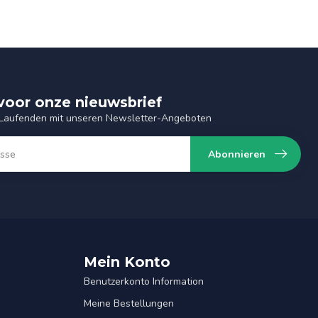
n voor onze nieuwsbrief
 Laufenden mit unseren Newsletter-Angeboten
Abonnieren
Mein Konto
Benutzerkonto Information
Meine Bestellungen