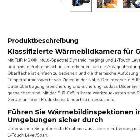
Produktbeschreibung
Klassifizierte Wärmebildkamera für 
Mit FLIR MSX® (Multi-Spectral Dynamic Imaging) und 1-Touch Leve
potenzielle Probleme schnell zu erkennen, um die Anlagenleistung
Oberfläche ist einfach zu bedienen und die thermische Auflösung
Temperaturmesswerte von Zielen in der Nähe. Der integrierte FLIR 
Datenübertragung, Speicherung und Sicherung, sodass Bilder imme
gespeichert sind. Mit der FLIR Cx5 in Ihrem Werkzeugkasten sind S
Geräte an Ihrem Produktionsstandort zu untersuchen.
Führen Sie Wärmebildinspektionen i
Umgebungen sicher durch
Untersuchen Sie potenzielle Probleme aus sicherer Entfernung mi
1-Touch Level/Span.