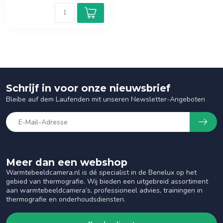
Schrijf in voor onze nieuwsbrief
Bleibe auf dem Laufenden mit unseren Newsletter-Angeboten
Meer dan een webshop
Warmtebeeldcamera.nl is dé specialist in de Benelux op het
gebied van thermografie. Wij bieden een uitgebreid assortiment
aan warmtebeeldcamera’s, professioneel advies, trainingen in
thermografie en onderhoudsdiensten.