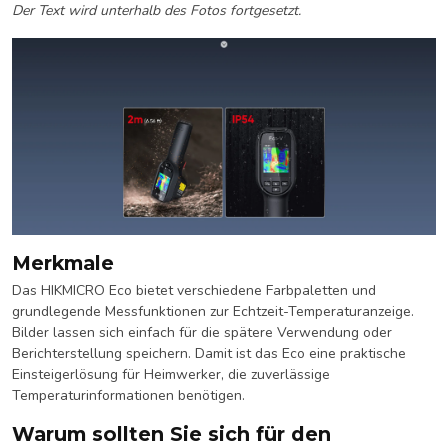
Der Text wird unterhalb des Fotos fortgesetzt.
Merkmale
Das HIKMICRO Eco bietet verschiedene Farbpaletten und
grundlegende Messfunktionen zur Echtzeit-Temperaturanzeige.
Bilder lassen sich einfach für die spätere Verwendung oder
Berichterstellung speichern. Damit ist das Eco eine praktische
Einsteigerlösung für Heimwerker, die zuverlässige
Temperaturinformationen benötigen.
Warum sollten Sie sich für den