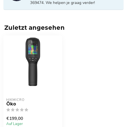
369474. We helpen je graag verder!
Zuletzt angesehen
HIKMICRO
Öko
€199,00
Auf Lager