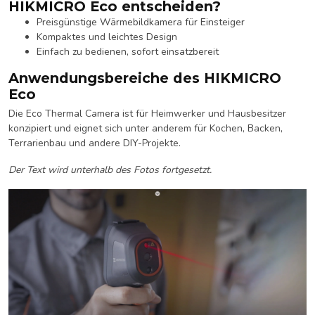
HIKMICRO Eco entscheiden?
Preisgünstige Wärmebildkamera für Einsteiger
Kompaktes und leichtes Design
Einfach zu bedienen, sofort einsatzbereit
Anwendungsbereiche des HIKMICRO
Eco
Die Eco Thermal Camera ist für Heimwerker und Hausbesitzer
konzipiert und eignet sich unter anderem für Kochen, Backen,
Terrarienbau und andere DIY-Projekte.
Der Text wird unterhalb des Fotos fortgesetzt.