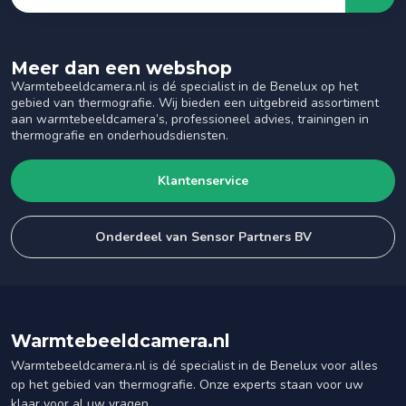
Meer dan een webshop
Warmtebeeldcamera.nl is dé specialist in de Benelux op het
gebied van thermografie. Wij bieden een uitgebreid assortiment
aan warmtebeeldcamera’s, professioneel advies, trainingen in
thermografie en onderhoudsdiensten.
Klantenservice
Onderdeel van Sensor Partners BV
Warmtebeeldcamera.nl
Warmtebeeldcamera.nl is dé specialist in de Benelux voor alles
op het gebied van thermografie. Onze experts staan voor uw
klaar voor al uw vragen.