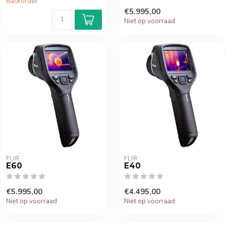
Backorder
€5.995,00
Niet op voorraad
FLIR
FLIR
E60
E40
€5.995,00
€4.495,00
Niet op voorraad
Niet op voorraad