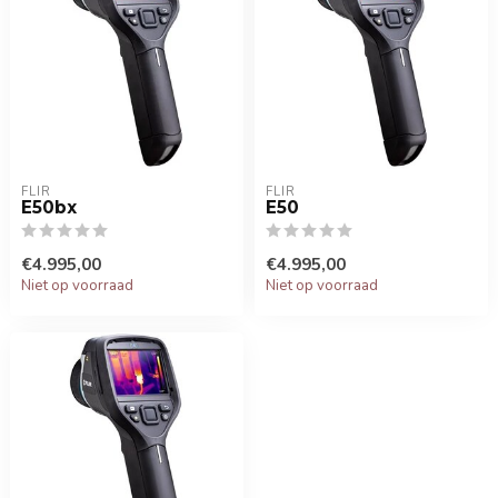
FLIR
FLIR
E50bx
E50
€4.995,00
€4.995,00
Niet op voorraad
Niet op voorraad