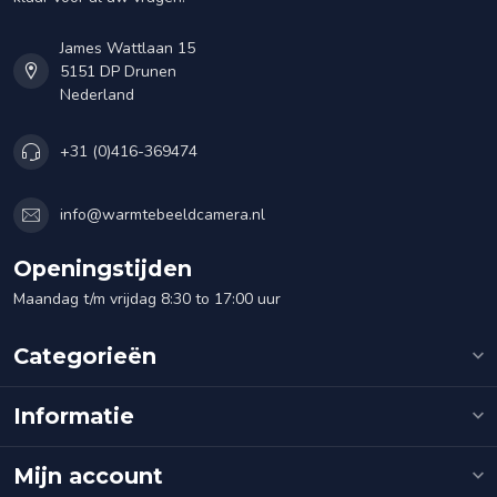
James Wattlaan 15
5151 DP Drunen
Nederland
+31 (0)416-369474
info@warmtebeeldcamera.nl
Openingstijden
Maandag t/m vrijdag 8:30 to 17:00 uur
Categorieën
Informatie
Mijn account