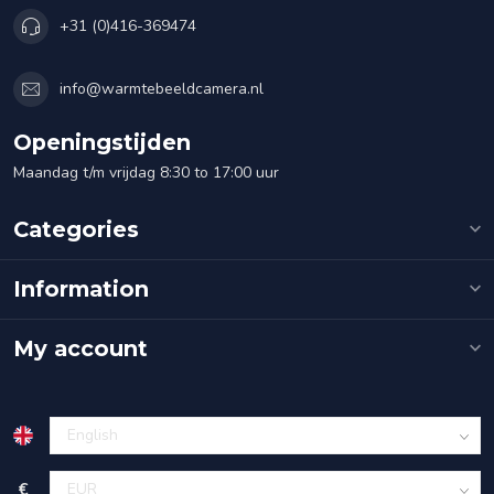
+31 (0)416-369474
info@warmtebeeldcamera.nl
Openingstijden
Maandag t/m vrijdag 8:30 to 17:00 uur
Categories
Information
My account
€