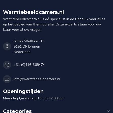
Warmtebeeldcamera.nl
Warmtebeeldcamera.nl is dé specialist in de Benelux voor alles
op het gebied van thermografie. Onze experts staan voor uw
klaar voor al uw vragen.
James Wattlaan 15
5151 DP Drunen
Nederland
+31 (0)416-369474
info@warmtebeeldcamera.nl
Openingstijden
Maandag t/m vrijdag 8:30 to 17:00 uur
Categories