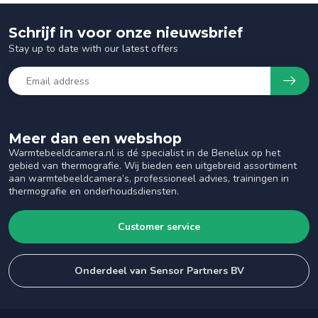
Schrijf in voor onze nieuwsbrief
Stay up to date with our latest offers
Meer dan een webshop
Warmtebeeldcamera.nl is dé specialist in de Benelux op het
gebied van thermografie. Wij bieden een uitgebreid assortiment
aan warmtebeeldcamera’s, professioneel advies, trainingen in
thermografie en onderhoudsdiensten.
Customer service
Onderdeel van Sensor Partners BV