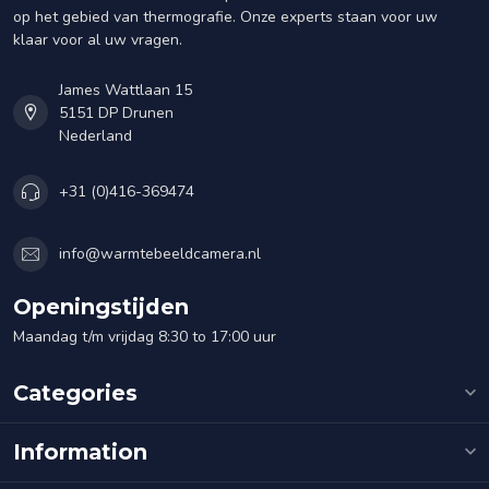
op het gebied van thermografie. Onze experts staan voor uw
klaar voor al uw vragen.
James Wattlaan 15
5151 DP Drunen
Nederland
+31 (0)416-369474
info@warmtebeeldcamera.nl
Openingstijden
Maandag t/m vrijdag 8:30 to 17:00 uur
Categories
Information