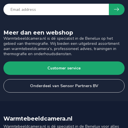
Meer dan een webshop
Warmtebeeldcamera.nl is dé specialist in de Benelux op het
gebied van thermografie. Wij bieden een uitgebreid assortiment
aan warmtebeeldcamera’s, professioneel advies, trainingen in
thermografie en onderhoudsdiensten.
Customer service
Onderdeel van Sensor Partners BV
Warmtebeeldcamera.nl
Warmtebeeldcamera.nl is dé specialist in de Benelux voor alles