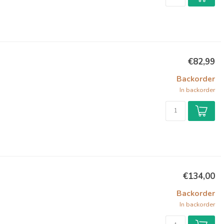
€82,99
Backorder
In backorder
€134,00
Backorder
In backorder