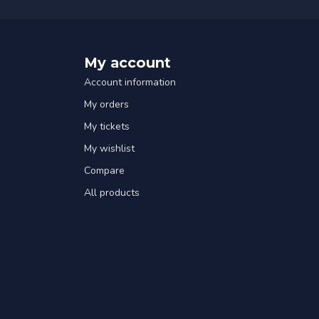
My account
Account information
My orders
My tickets
My wishlist
Compare
All products