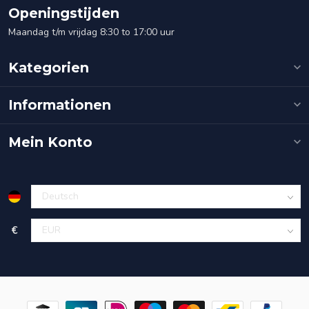
Openingstijden
Maandag t/m vrijdag 8:30 to 17:00 uur
Kategorien
Informationen
Mein Konto
€