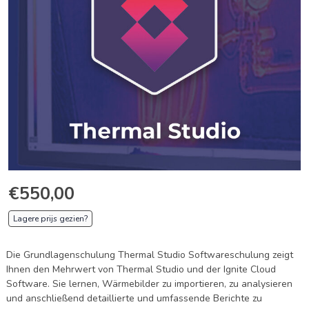
€550,00
Lagere prijs gezien?
Die Grundlagenschulung Thermal Studio Softwareschulung zeigt
Ihnen den Mehrwert von Thermal Studio und der Ignite Cloud
Software. Sie lernen, Wärmebilder zu importieren, zu analysieren
und anschließend detaillierte und umfassende Berichte zu