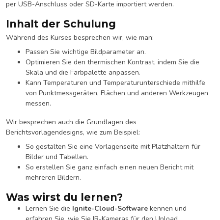
per USB-Anschluss oder SD-Karte importiert werden.
Inhalt der Schulung
Während des Kurses besprechen wir, wie man:
Passen Sie wichtige Bildparameter an.
Optimieren Sie den thermischen Kontrast, indem Sie die
Skala und die Farbpalette anpassen.
Kann Temperaturen und Temperaturunterschiede mithilfe
von Punktmessgeräten, Flächen und anderen Werkzeugen
messen.
Wir besprechen auch die Grundlagen des
Berichtsvorlagendesigns, wie zum Beispiel:
So gestalten Sie eine Vorlagenseite mit Platzhaltern für
Bilder und Tabellen.
So erstellen Sie ganz einfach einen neuen Bericht mit
mehreren Bildern.
Was wirst du lernen?
Lernen Sie die
Ignite-Cloud-Software
kennen und
erfahren Sie, wie Sie IR-Kameras für den Upload