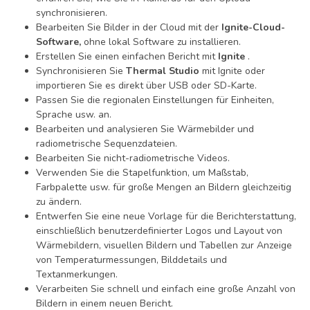
synchronisieren.
Bearbeiten Sie Bilder in der Cloud mit der
Ignite-Cloud-
Software,
ohne lokal Software zu installieren.
Erstellen Sie einen einfachen Bericht mit
Ignite
.
Synchronisieren Sie
Thermal Studio
mit Ignite oder
importieren Sie es direkt über USB oder SD-Karte.
Passen Sie die regionalen Einstellungen für Einheiten,
Sprache usw. an.
Bearbeiten und analysieren Sie Wärmebilder und
radiometrische Sequenzdateien.
Bearbeiten Sie nicht-radiometrische Videos.
Verwenden Sie die Stapelfunktion, um Maßstab,
Farbpalette usw. für große Mengen an Bildern gleichzeitig
zu ändern.
Entwerfen Sie eine neue Vorlage für die Berichterstattung,
einschließlich benutzerdefinierter Logos und Layout von
Wärmebildern, visuellen Bildern und Tabellen zur Anzeige
von Temperaturmessungen, Bilddetails und
Textanmerkungen.
Verarbeiten Sie schnell und einfach eine große Anzahl von
Bildern in einem neuen Bericht.