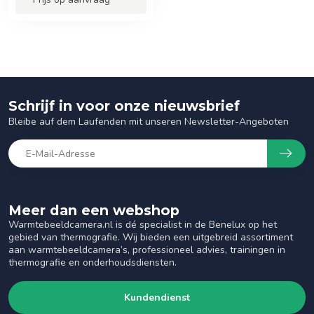
Schrijf in voor onze nieuwsbrief
Bleibe auf dem Laufenden mit unseren Newsletter-Angeboten
Meer dan een webshop
Warmtebeeldcamera.nl is dé specialist in de Benelux op het
gebied van thermografie. Wij bieden een uitgebreid assortiment
aan warmtebeeldcamera’s, professioneel advies, trainingen in
thermografie en onderhoudsdiensten.
Kundendienst