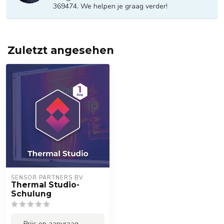
369474. We helpen je graag verder!
Zuletzt angesehen
SENSOR PARTNERS BV
Thermal Studio-
Schulung
Prijs op aanvraag