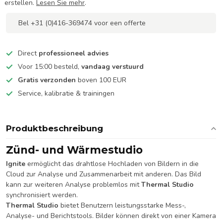
erstellen.
Lesen Sie mehr
.
Bel +31 (0)416-369474 voor een offerte
Direct
professioneel advies
Voor 15:00 besteld,
vandaag verstuurd
Gratis verzonden
boven 100 EUR
Service, kalibratie & trainingen
Produktbeschreibung
Zünd- und Wärmestudio
Ignite
ermöglicht das drahtlose Hochladen von Bildern in die
Cloud zur Analyse und Zusammenarbeit mit anderen. Das Bild
kann zur weiteren Analyse problemlos mit
Thermal Studio
synchronisiert werden.
Thermal Studio
bietet Benutzern leistungsstarke Mess-,
Analyse- und Berichtstools. Bilder können direkt von einer Kamera