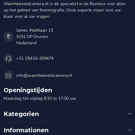
Warmtebeeldcamera.nl is dé specialist in de Benelux voor alles
op het gebied van thermografie. Onze experts staan voor uw
klaar voor al uw vragen.
James Wattlaan 15
5151 DP Drunen
Nederland
+31 (0)416-369474
info@warmtebeeldcamera.nl
Openingstijden
Maandag t/m vrijdag 8:30 to 17:00 uur
Kategorien
Informationen