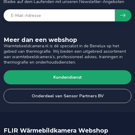
Bleibe auf dem Laufenden mit unseren Newsletter-Angeboten
Meer dan een webshop
Warmtebeeldcamera.nl is dé specialist in de Benelux op het
gebied van thermografie. Wij bieden een uitgebreid assortiment
aan warmtebeeldcamera’s, professioneel advies, trainingen in
thermografie en onderhoudsdiensten.
Kundendienst
Onderdeel van Sensor Partners BV
FLIR Wärmebildkamera Webshop