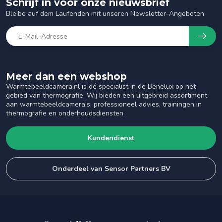
Schrijf in voor onze nieuwsbrief
Bleibe auf dem Laufenden mit unseren Newsletter-Angeboten
Meer dan een webshop
Warmtebeeldcamera.nl is dé specialist in de Benelux op het
gebied van thermografie. Wij bieden een uitgebreid assortiment
aan warmtebeeldcamera’s, professioneel advies, trainingen in
thermografie en onderhoudsdiensten.
Kundendienst
Onderdeel van Sensor Partners BV