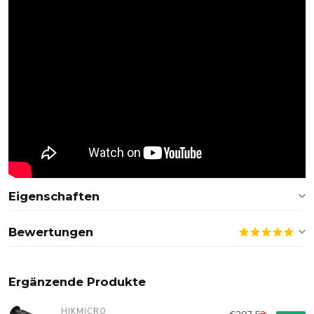
Eigenschaften
Bewertungen
Ergänzende Produkte
HIKMICRO