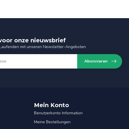
n voor onze nieuwsbrief
 Laufenden mit unseren Newsletter-Angeboten
Abonnieren
Mein Konto
Benutzerkonto Information
Meine Bestellungen