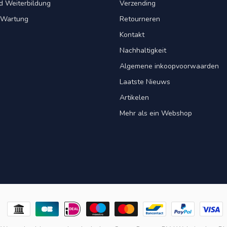
d Weiterbildung
Verzending
& Wartung
Retourneren
Kontakt
Nachhaltigkeit
Algemene inkoopvoorwaarden
Laatste Nieuws
Artikelen
Mehr als ein Webshop