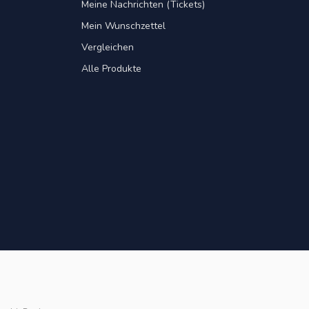
Meine Nachrichten (Tickets)
Mein Wunschzettel
Vergleichen
Alle Produkte