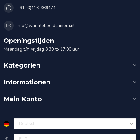
+31 (0)416-369474
info@warmtebeeldcamera.nl
Openingstijden
Maandag t/m vrijdag 8:30 to 17:00 uur
Kategorien
Informationen
Mein Konto
€