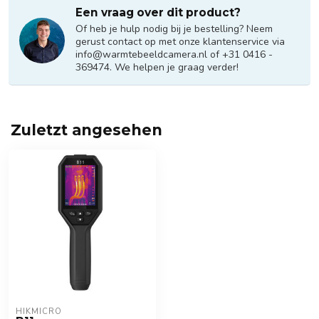
Een vraag over dit product?
Of heb je hulp nodig bij je bestelling? Neem
gerust contact op met onze klantenservice via
info@warmtebeeldcamera.nl
of +31 0416 -
369474. We helpen je graag verder!
Zuletzt angesehen
HIKMICRO