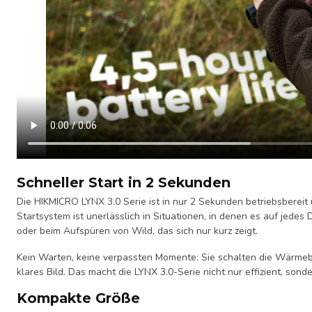
Schneller Start in 2 Sekunden
Die HIKMICRO LYNX 3.0 Serie ist in nur 2 Sekunden betriebsbereit 
Startsystem ist unerlässlich in Situationen, in denen es auf jedes
oder beim Aufspüren von Wild, das sich nur kurz zeigt.
Kein Warten, keine verpassten Momente: Sie schalten die Wärmebi
klares Bild. Das macht die LYNX 3.0-Serie nicht nur effizient, sond
Kompakte Größe