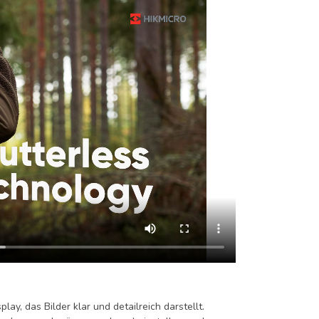
y, das Bilder klar und detailreich darstellt.