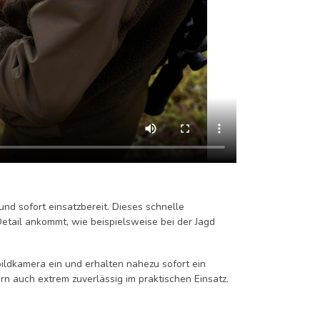
und sofort einsatzbereit. Dieses schnelle
 Detail ankommt, wie beispielsweise bei der Jagd
ldkamera ein und erhalten nahezu sofort ein
ern auch extrem zuverlässig im praktischen Einsatz.