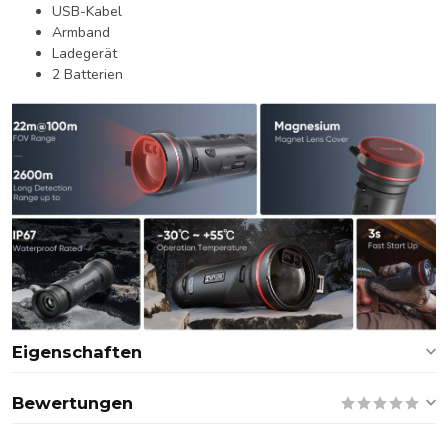
USB-Kabel
Armband
Ladegerät
2 Batterien
Eigenschaften
Bewertungen