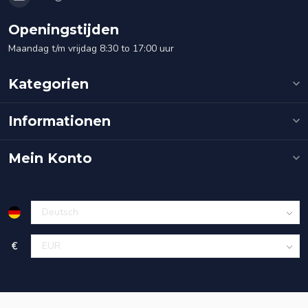
Openingstijden
Maandag t/m vrijdag 8:30 to 17:00 uur
Kategorien
Informationen
Mein Konto
€