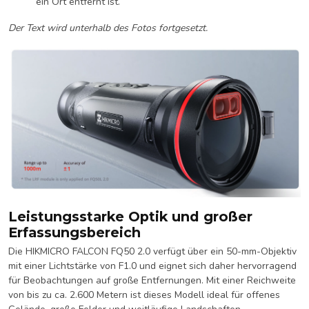
ein Ort entfernt ist.
Der Text wird unterhalb des Fotos fortgesetzt.
Leistungsstarke Optik und großer
Erfassungsbereich
Die HIKMICRO FALCON FQ50 2.0 verfügt über ein 50-mm-Objektiv
mit einer Lichtstärke von F1.0 und eignet sich daher hervorragend
für Beobachtungen auf große Entfernungen. Mit einer Reichweite
von bis zu ca. 2.600 Metern ist dieses Modell ideal für offenes