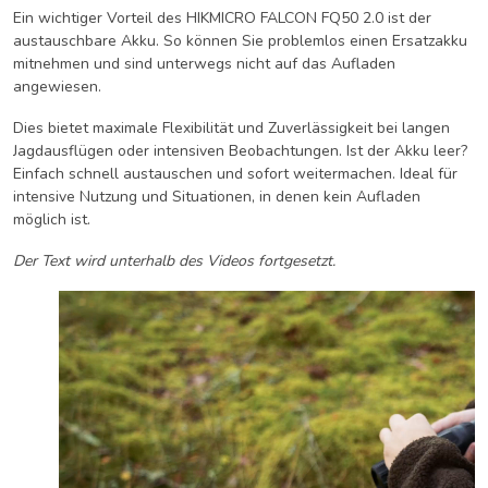
Ein wichtiger Vorteil des HIKMICRO FALCON FQ50 2.0 ist der
austauschbare Akku. So können Sie problemlos einen Ersatzakku
mitnehmen und sind unterwegs nicht auf das Aufladen
angewiesen.
Dies bietet maximale Flexibilität und Zuverlässigkeit bei langen
Jagdausflügen oder intensiven Beobachtungen. Ist der Akku leer?
Einfach schnell austauschen und sofort weitermachen. Ideal für
intensive Nutzung und Situationen, in denen kein Aufladen
möglich ist.
Der Text wird unterhalb des Videos fortgesetzt.