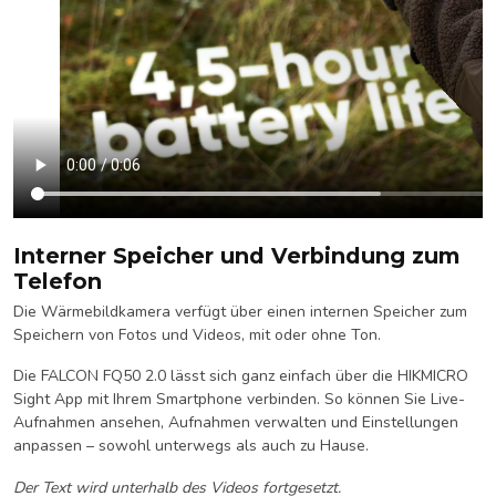
Interner Speicher und Verbindung zum
Telefon
Die Wärmebildkamera verfügt über einen internen Speicher zum
Speichern von Fotos und Videos, mit oder ohne Ton.
Die FALCON FQ50 2.0 lässt sich ganz einfach über die HIKMICRO
Sight App mit Ihrem Smartphone verbinden. So können Sie Live-
Aufnahmen ansehen, Aufnahmen verwalten und Einstellungen
anpassen – sowohl unterwegs als auch zu Hause.
Der Text wird unterhalb des Videos fortgesetzt.