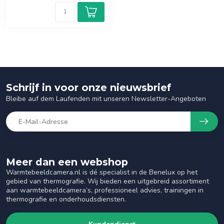
Schrijf in voor onze nieuwsbrief
Bleibe auf dem Laufenden mit unseren Newsletter-Angeboten
Meer dan een webshop
Warmtebeeldcamera.nl is dé specialist in de Benelux op het
gebied van thermografie. Wij bieden een uitgebreid assortiment
aan warmtebeeldcamera’s, professioneel advies, trainingen in
thermografie en onderhoudsdiensten.