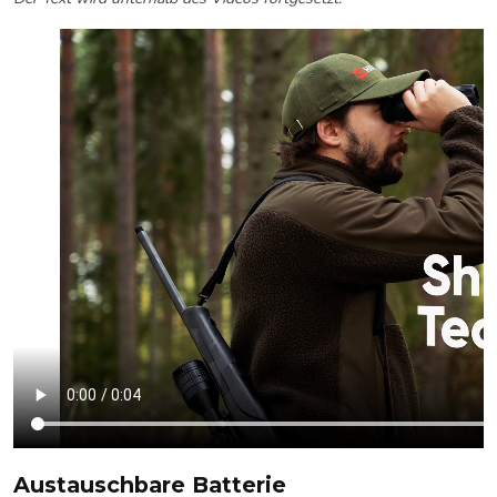
Austauschbare Batterie