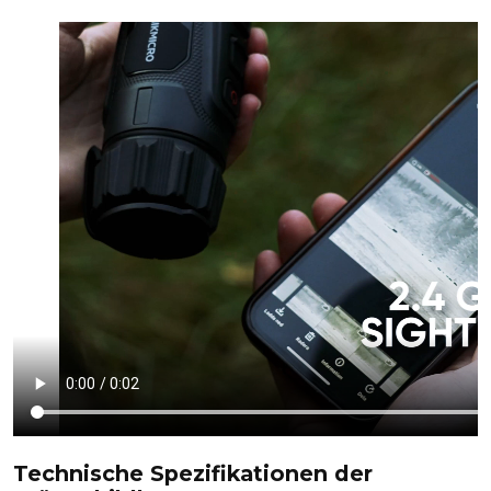
Technische Spezifikationen der