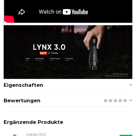
Eigenschaften
Bewertungen
Ergänzende Produkte
HIKMICRO