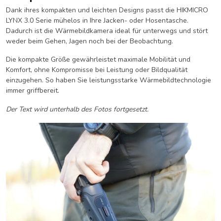
Dank ihres kompakten und leichten Designs passt die HIKMICRO
LYNX 3.0 Serie mühelos in Ihre Jacken- oder Hosentasche.
Dadurch ist die Wärmebildkamera ideal für unterwegs und stört
weder beim Gehen, Jagen noch bei der Beobachtung.
Die kompakte Größe gewährleistet maximale Mobilität und
Komfort, ohne Kompromisse bei Leistung oder Bildqualität
einzugehen. So haben Sie leistungsstarke Wärmebildtechnologie
immer griffbereit.
Der Text wird unterhalb des Fotos fortgesetzt.