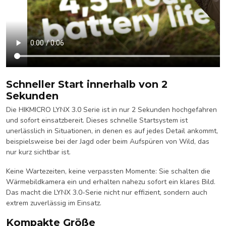
Schneller Start innerhalb von 2
Sekunden
Die HIKMICRO LYNX 3.0 Serie ist in nur 2 Sekunden hochgefahren
und sofort einsatzbereit. Dieses schnelle Startsystem ist
unerlässlich in Situationen, in denen es auf jedes Detail ankommt,
beispielsweise bei der Jagd oder beim Aufspüren von Wild, das
nur kurz sichtbar ist.
Keine Wartezeiten, keine verpassten Momente: Sie schalten die
Wärmebildkamera ein und erhalten nahezu sofort ein klares Bild.
Das macht die LYNX 3.0-Serie nicht nur effizient, sondern auch
extrem zuverlässig im Einsatz.
Kompakte Größe