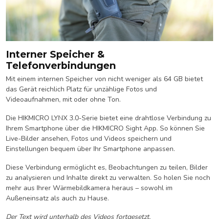
Interner Speicher &
Telefonverbindungen
Mit einem internen Speicher von nicht weniger als 64 GB bietet
das Gerät reichlich Platz für unzählige Fotos und
Videoaufnahmen, mit oder ohne Ton.
Die HIKMICRO LYNX 3.0-Serie bietet eine drahtlose Verbindung zu
Ihrem Smartphone über die HIKMICRO Sight App. So können Sie
Live-Bilder ansehen, Fotos und Videos speichern und
Einstellungen bequem über Ihr Smartphone anpassen.
Diese Verbindung ermöglicht es, Beobachtungen zu teilen, Bilder
zu analysieren und Inhalte direkt zu verwalten. So holen Sie noch
mehr aus Ihrer Wärmebildkamera heraus – sowohl im
Außeneinsatz als auch zu Hause.
Der Text wird unterhalb des Videos fortgesetzt.