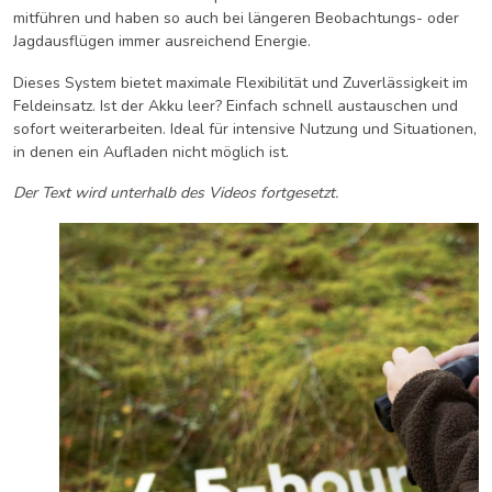
mitführen und haben so auch bei längeren Beobachtungs- oder
Jagdausflügen immer ausreichend Energie.
Dieses System bietet maximale Flexibilität und Zuverlässigkeit im
Feldeinsatz. Ist der Akku leer? Einfach schnell austauschen und
sofort weiterarbeiten. Ideal für intensive Nutzung und Situationen,
in denen ein Aufladen nicht möglich ist.
Der Text wird unterhalb des Videos fortgesetzt.