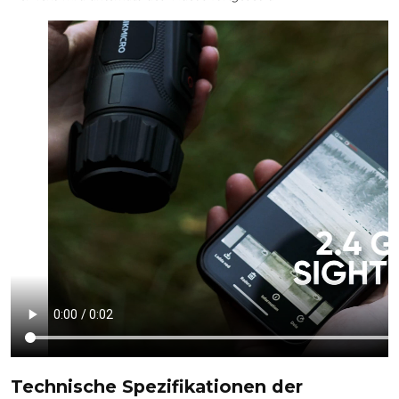
Technische Spezifikationen der