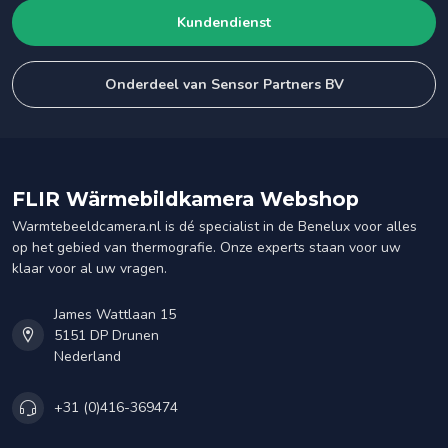
Kundendienst
Onderdeel van Sensor Partners BV
FLIR Wärmebildkamera Webshop
Warmtebeeldcamera.nl is dé specialist in de Benelux voor alles
op het gebied van thermografie. Onze experts staan voor uw
klaar voor al uw vragen.
James Wattlaan 15
5151 DP Drunen
Nederland
+31 (0)416-369474