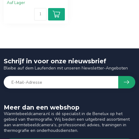
Auf Lager
Schrijf in voor onze nieuwsbrief
Bleibe auf dem Laufenden mit unseren Newsletter-Angeboten
Meer dan een webshop
Warmtebeeldcamera.nl is dé specialist in de Benelux op het
gebied van thermografie. Wij bieden een uitgebreid assortiment
aan warmtebeeldcamera’s, professioneel advies, trainingen in
thermografie en onderhoudsdiensten.