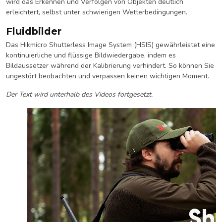
wird das Erkennen und Verfolgen von Objekten deutlich
erleichtert, selbst unter schwierigen Wetterbedingungen.
Fluidbilder
Das Hikmicro Shutterless Image System (HSIS) gewährleistet eine
kontinuierliche und flüssige Bildwiedergabe, indem es
Bildaussetzer während der Kalibrierung verhindert. So können Sie
ungestört beobachten und verpassen keinen wichtigen Moment.
Der Text wird unterhalb des Videos fortgesetzt.