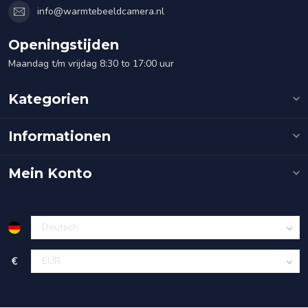
info@warmtebeeldcamera.nl
Openingstijden
Maandag t/m vrijdag 8:30 to 17:00 uur
Kategorien
Informationen
Mein Konto
€