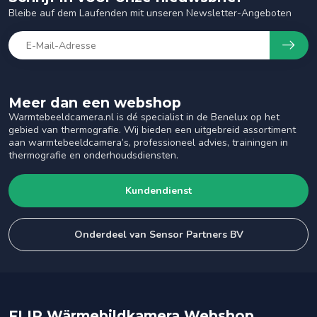
Bleibe auf dem Laufenden mit unseren Newsletter-Angeboten
Meer dan een webshop
Warmtebeeldcamera.nl is dé specialist in de Benelux op het
gebied van thermografie. Wij bieden een uitgebreid assortiment
aan warmtebeeldcamera’s, professioneel advies, trainingen in
thermografie en onderhoudsdiensten.
Kundendienst
Onderdeel van Sensor Partners BV
FLIR Wärmebildkamera Webshop