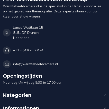
Warmtebeeldcamera.nl is dé specialist in de Benelux voor alles
op het gebied van thermografie. Onze experts staan voor uw
klaar voor al uw vragen.
James Wattlaan 15
5151 DP Drunen
Nederland
+31 (0)416-369474
info@warmtebeeldcamera.nl
Openingstijden
Maandag t/m vrijdag 8:30 to 17:00 uur
Kategorien
Informationen