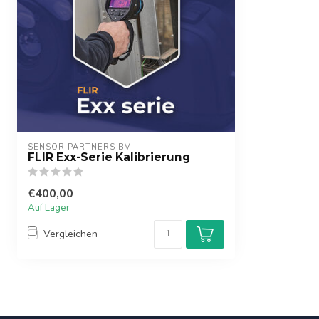
SENSOR PARTNERS BV
FLIR Exx-Serie Kalibrierung
€400,00
Auf Lager
Vergleichen