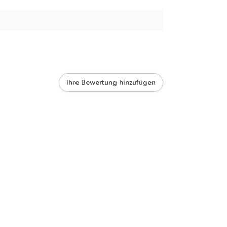
Ihre Bewertung hinzufügen