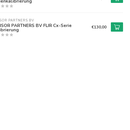
ienkalibrierung
SOR PARTNERS BV
SOR PARTNERS BV FLIR Cx-Serie
€130,00
ibrierung