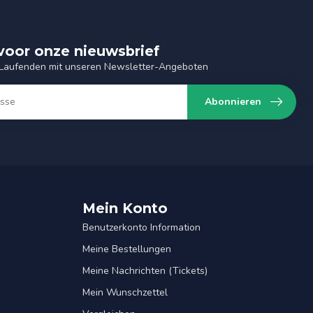
n voor onze nieuwsbrief
 Laufenden mit unseren Newsletter-Angeboten
Abonnieren
Mein Konto
Benutzerkonto Information
Meine Bestellungen
Meine Nachrichten (Tickets)
Mein Wunschzettel