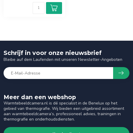
Schrijf in voor onze nieuwsbrief
Bleibe auf dem Laufenden mit unseren Newsletter-Angeboten
Meer dan een webshop
Warmtebeeldcamera.nl is dé specialist in de Benelux op het
gebied van thermografie. Wij bieden een uitgebreid assortiment
aan warmtebeeldcamera’s, professioneel advies, trainingen in
thermografie en onderhoudsdiensten.