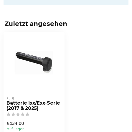
Zuletzt angesehen
FLIR
Batterie ixx/Exx-Serie
(2017 & 2025)
€134,00
Auf Lager