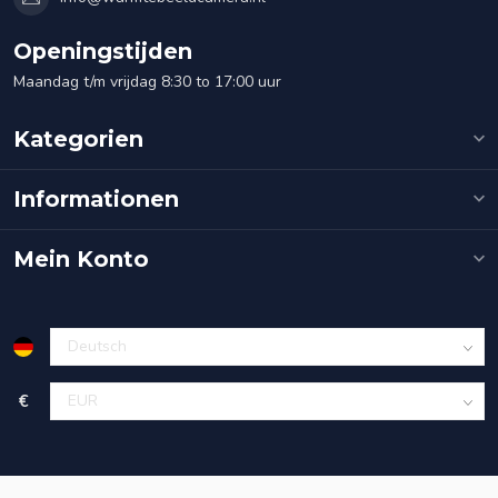
Openingstijden
Maandag t/m vrijdag 8:30 to 17:00 uur
Kategorien
Informationen
Mein Konto
€