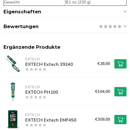
Gewicht
8,1 oz (230 g)
Eigenschaften
Bewertungen
Ergänzende Produkte
EXTECH
€28,00
EXTECH Extech 39240
EXTECH
€104,00
EXTECH PH100
EXTECH
€309,00
EXTECH Extech EMF450