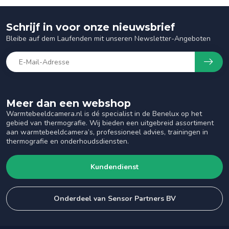
Schrijf in voor onze nieuwsbrief
Bleibe auf dem Laufenden mit unseren Newsletter-Angeboten
Meer dan een webshop
Warmtebeeldcamera.nl is dé specialist in de Benelux op het
gebied van thermografie. Wij bieden een uitgebreid assortiment
aan warmtebeeldcamera’s, professioneel advies, trainingen in
thermografie en onderhoudsdiensten.
Kundendienst
Onderdeel van Sensor Partners BV