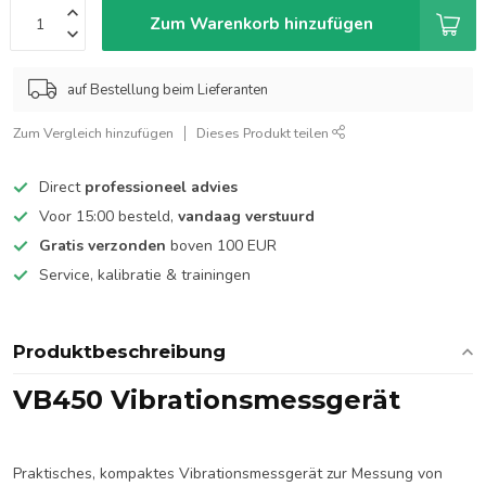
Zum Warenkorb hinzufügen
auf Bestellung beim Lieferanten
Zum Vergleich hinzufügen
Dieses Produkt teilen
Direct
professioneel advies
Voor 15:00 besteld,
vandaag verstuurd
Gratis verzonden
boven 100 EUR
Service, kalibratie & trainingen
Produktbeschreibung
VB450 Vibrationsmessgerät
Praktisches, kompaktes Vibrationsmessgerät zur Messung von