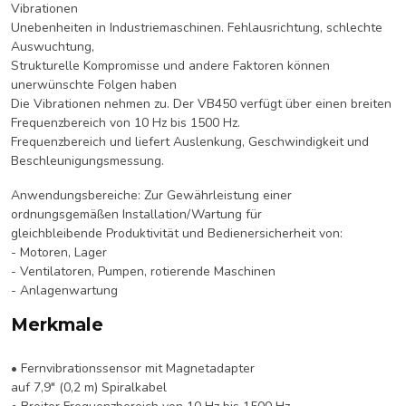
Vibrationen
Unebenheiten in Industriemaschinen. Fehlausrichtung, schlechte
Auswuchtung,
Strukturelle Kompromisse und andere Faktoren können
unerwünschte Folgen haben
Die Vibrationen nehmen zu. Der VB450 verfügt über einen breiten
Frequenzbereich von 10 Hz bis 1500 Hz.
Frequenzbereich und liefert Auslenkung, Geschwindigkeit und
Beschleunigungsmessung.
Anwendungsbereiche: Zur Gewährleistung einer
ordnungsgemäßen Installation/Wartung für
gleichbleibende Produktivität und Bedienersicherheit von:
- Motoren, Lager
- Ventilatoren, Pumpen, rotierende Maschinen
- Anlagenwartung
Merkmale
• Fernvibrationssensor mit Magnetadapter
auf 7,9" (0,2 m) Spiralkabel