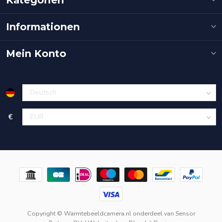
Informationen
Mein Konto
€
Copyright © Warmtebeeldcamera.nl onderdeel van
Sensor