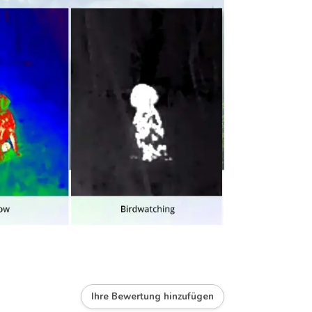
Ihre Bewertung hinzufügen