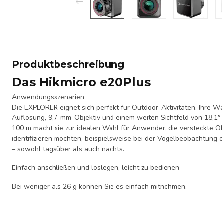
Produktbeschreibung
Das Hikmicro e20Plus
Anwendungsszenarien
Die EXPLORER eignet sich perfekt für Outdoor-Aktivitäten. Ihre W
Auflösung, 9,7-mm-Objektiv und einem weiten Sichtfeld von 18,1° 
100 m macht sie zur idealen Wahl für Anwender, die versteckte
identifizieren möchten, beispielsweise bei der Vogelbeobachtun
– sowohl tagsüber als auch nachts.
Einfach anschließen und loslegen, leicht zu bedienen
Bei weniger als 26 g können Sie es einfach mitnehmen.