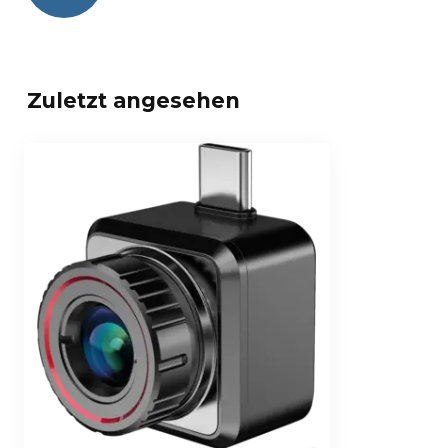
Zuletzt angesehen