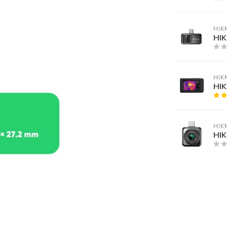
HIK
HIK
HIK
HIK
HIK
HIK