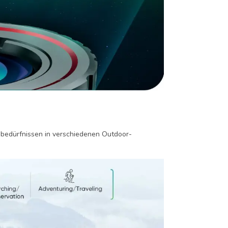
bedürfnissen in verschiedenen Outdoor-