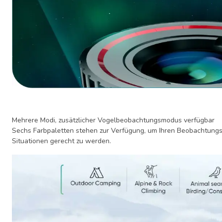
Mehrere Modi, zusätzlicher Vogelbeobachtungsmodus verfügbar
Sechs Farbpaletten stehen zur Verfügung, um Ihren Beobachtungs
Situationen gerecht zu werden.