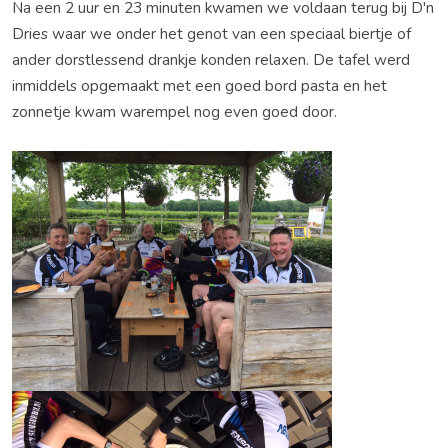
Na een 2 uur en 23 minuten kwamen we voldaan terug bij D'n
Dries waar we onder het genot van een speciaal biertje of
ander dorstlessend drankje konden relaxen. De tafel werd
inmiddels opgemaakt met een goed bord pasta en het
zonnetje kwam warempel nog even goed door.