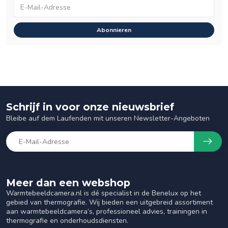
Abonnieren
Schrijf in voor onze nieuwsbrief
Bleibe auf dem Laufenden mit unseren Newsletter-Angeboten
Meer dan een webshop
Warmtebeeldcamera.nl is dé specialist in de Benelux op het
gebied van thermografie. Wij bieden een uitgebreid assortiment
aan warmtebeeldcamera’s, professioneel advies, trainingen in
thermografie en onderhoudsdiensten.