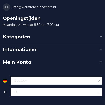
info@warmtebeeldcamera.nl
Openingstijden
Maandag t/m vrijdag 8:30 to 17:00 uur
Kategorien
Informationen
Mein Konto
€