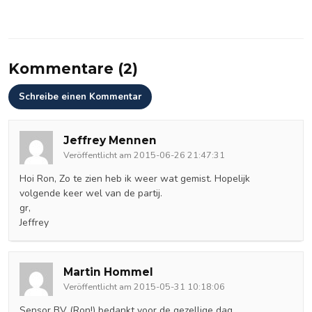
Kommentare (2)
Schreibe einen Kommentar
Jeffrey Mennen
Veröffentlicht am 2015-06-26 21:47:31
Hoi Ron, Zo te zien heb ik weer wat gemist. Hopelijk
volgende keer wel van de partij.
gr,
Jeffrey
Martin Hommel
Veröffentlicht am 2015-05-31 10:18:06
Sensor BV (Ron!) bedankt voor de gezellige dag