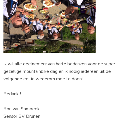
Ik wil alle deelnemers van harte bedanken voor de super
gezellige mountainbike dag en ik nodig iedereen uit de
volgende editie wederom mee te doen!
Bedankt!
Ron van Sambeek
Sensor BV Drunen