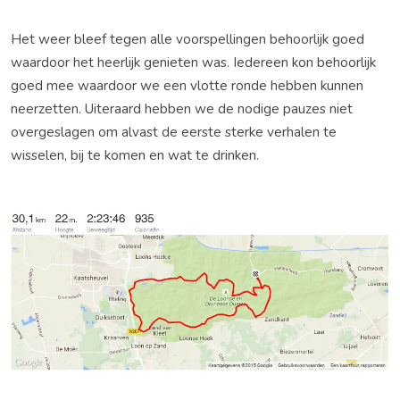
Het weer bleef tegen alle voorspellingen behoorlijk goed
waardoor het heerlijk genieten was. Iedereen kon behoorlijk
goed mee waardoor we een vlotte ronde hebben kunnen
neerzetten. Uiteraard hebben we de nodige pauzes niet
overgeslagen om alvast de eerste sterke verhalen te
wisselen, bij te komen en wat te drinken.