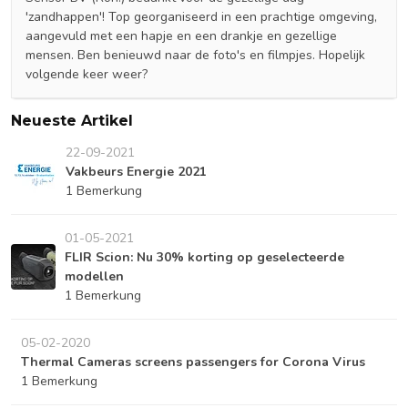
'zandhappen'! Top georganiseerd in een prachtige omgeving,
aangevuld met een hapje en een drankje en gezellige
mensen. Ben benieuwd naar de foto's en filmpjes. Hopelijk
volgende keer weer?
Neueste Artikel
22-09-2021
Vakbeurs Energie 2021
1 Bemerkung
01-05-2021
FLIR Scion: Nu 30% korting op geselecteerde
modellen
1 Bemerkung
05-02-2020
Thermal Cameras screens passengers for Corona Virus
1 Bemerkung