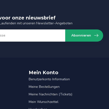
n voor onze nieuwsbrief
 Laufenden mit unseren Newsletter-Angeboten
Abonnieren
Mein Konto
Benutzerkonto Information
Meine Bestellungen
Meine Nachrichten (Tickets)
Mein Wunschzettel