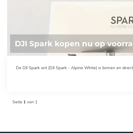
DJI Spark kopen nu op voorr
De DJI Spark wit (DJI Spark - Alpine White) is binnen en direct 
Seite
1
von 1